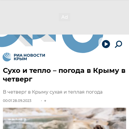
Сухо и тепло – погода в Крыму в
четверг
В четверг в Крыму сухая и теплая погода
00:01 28.09.2023