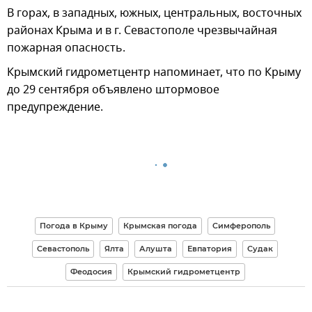
В горах, в западных, южных, центральных, восточных
районах Крыма и в г. Севастополе чрезвычайная
пожарная опасность.
Крымский гидрометцентр напоминает, что по Крыму
до 29 сентября объявлено штормовое
предупреждение.
Погода в Крыму
Крымская погода
Симферополь
Севастополь
Ялта
Алушта
Евпатория
Судак
Феодосия
Крымский гидрометцентр