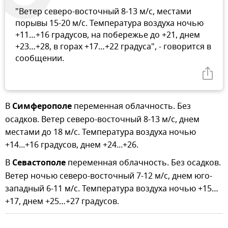
"Ветер северо-восточный 8-13 м/с, местами
порывы 15-20 м/с. Температура воздуха ночью
+11…+16 градусов, на побережье до +21, днем
+23…+28, в горах +17…+22 градуса", - говорится в
сообщении.
В
Симферополе
переменная облачность. Без
осадков. Ветер северо-восточный 8-13 м/с, днем
местами до 18 м/с. Температура воздуха ночью
+14...+16 градусов, днем +24...+26.
В
Севастополе
переменная облачность. Без осадков.
Ветер ночью северо-восточный 7-12 м/с, днем юго-
западный 6-11 м/с. Температура воздуха ночью +15…
+17, днем +25…+27 градусов.