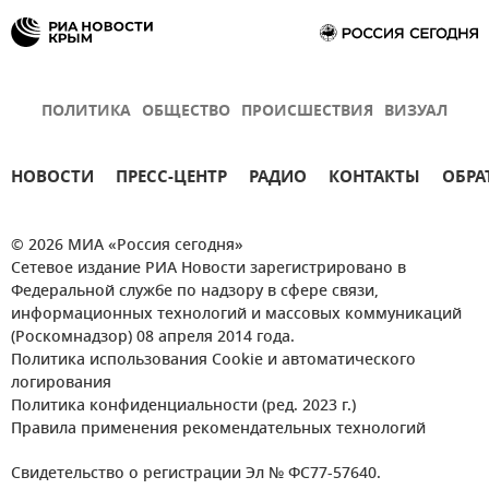
ПОЛИТИКА
ОБЩЕСТВО
ПРОИСШЕСТВИЯ
ВИЗУАЛ
НОВОСТИ
ПРЕСС-ЦЕНТР
РАДИО
КОНТАКТЫ
ОБРА
© 2026 МИА «Россия сегодня»
Сетевое издание РИА Новости зарегистрировано в
Федеральной службе по надзору в сфере связи,
информационных технологий и массовых коммуникаций
(Роскомнадзор) 08 апреля 2014 года.
Политика использования Cookie и автоматического
логирования
Политика конфиденциальности (ред. 2023 г.)
Правила применения рекомендательных технологий
Свидетельство о регистрации Эл № ФС77-57640.