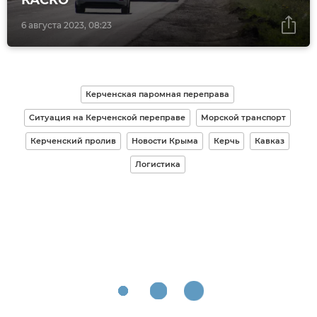
КАСКО
6 августа 2023, 08:23
Керченская паромная переправа
Ситуация на Керченской переправе
Морской транспорт
Керченский пролив
Новости Крыма
Керчь
Кавказ
Логистика