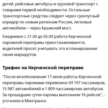
детей, рейсовые автобусы и грузовой транспорт с
товарами первой необходимости. Остальные
транспортные средства следуют через сухопутный
коридор по новым регионам России, легковые
автомобили – через Крымский мост.
Ежедневно с 21.00 до 05.00 работа Керченской
паромной переправы приостанавливается,
водителей просят учитывать это в планировании
своих маршрутов.
Трафик на Керченской переправе
"После возобновления 17 июля работы Керченской
переправы паромами перевезено 69 197 пассажиров,
15 987 автомобилей и 1 809 пассажирских автобусов.
За прошедшие сутки паромы выполнили 16 рейсов", -
уточнили в Минтрансе.