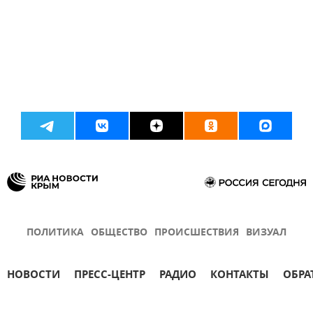
ПОЛИТИКА
ОБЩЕСТВО
ПРОИСШЕСТВИЯ
ВИЗУАЛ
НОВОСТИ
ПРЕСС-ЦЕНТР
РАДИО
КОНТАКТЫ
ОБРА