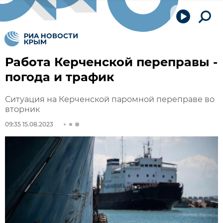
Работа Керченской переправы -
погода и трафик
Ситуация на Керченской паромной переправе во
вторник
09:35 15.08.2023