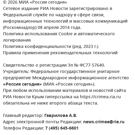
© 2026 МИА «Россия сегодня»
Сетевое издание РИА Новости зарегистрировано в
Федеральной службе по надзору в сфере связи,
информационных технологий и массовых коммуникаций
(Роскомнадзор) 08 апреля 2014 года.
Политика использования Cookie и автоматического
логирования
Политика конфиденциальности (ред. 2023 г.)
Правила применения рекомендательных технологий
Свидетельство о регистрации Эл № ФС77-57640.
Учредитель: Федеральное государственное унитарное
предприятие Международное информационное агентство
«Россия сегодня»
(МИА «Россия сегодня»).
При любом использовании материалов и новостей сайта
РИА Новости Крым гиперссылка на https://crimea.ria.ru
обязательна не ниже второго абзаца текста.
Главный редактор:
Гаврилова А.В.
Адрес электронной почты Редакции:
news.crimea@ria.ru
Телефон Редакции:
7 (495) 645-6601