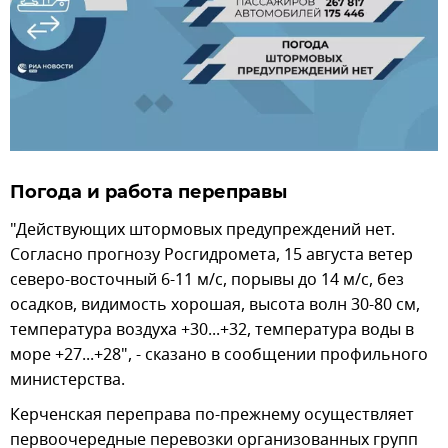
Погода и работа переправы
"Действующих штормовых предупреждений нет.
Согласно прогнозу Росгидромета, 15 августа ветер
северо-восточный 6-11 м/с, порывы до 14 м/с, без
осадков, видимость хорошая, высота волн 30-80 см,
температура воздуха +30...+32, температура воды в
море +27...+28", - сказано в сообщении профильного
министерства.
Керченская переправа по-прежнему осуществляет
первоочередные перевозки организованных групп