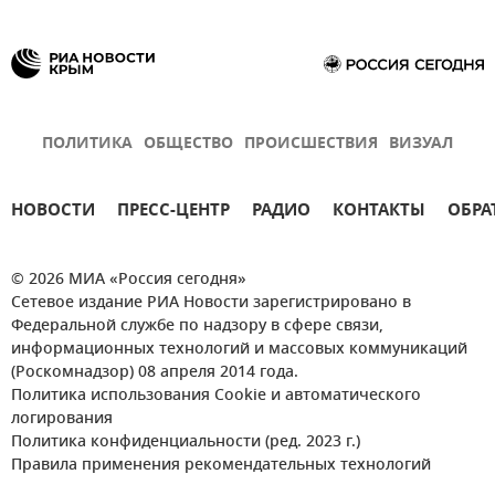
ПОЛИТИКА
ОБЩЕСТВО
ПРОИСШЕСТВИЯ
ВИЗУАЛ
НОВОСТИ
ПРЕСС-ЦЕНТР
РАДИО
КОНТАКТЫ
ОБРА
© 2026 МИА «Россия сегодня»
Сетевое издание РИА Новости зарегистрировано в
Федеральной службе по надзору в сфере связи,
информационных технологий и массовых коммуникаций
(Роскомнадзор) 08 апреля 2014 года.
Политика использования Cookie и автоматического
логирования
Политика конфиденциальности (ред. 2023 г.)
Правила применения рекомендательных технологий