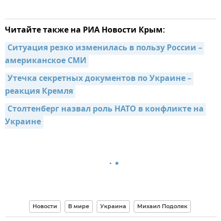
Читайте также на РИА Новости Крым:
Ситуация резко изменилась в пользу России – 
американское СМИ
Утечка секретных документов по Украине – 
реакция Кремля
Столтенберг назвал роль НАТО в конфликте на 
Украине
Новости
В мире
Украина
Михаил Подоляк