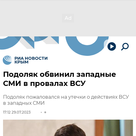
Подоляк обвинил западные
СМИ в провалах ВСУ
Подоляк пожаловался на утечки о действиях ВСУ
в западных СМИ
17:12 29.07.2023