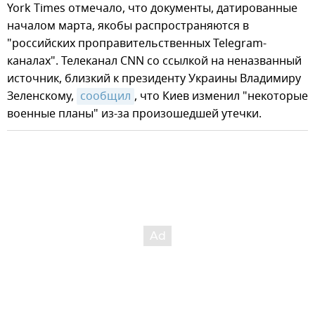
York Times отмечало, что документы, датированные
началом марта, якобы распространяются в
"российских проправительственных Telegram-
каналах". Телеканал CNN со ссылкой на неназванный
источник, близкий к президенту Украины Владимиру
Зеленскому,
сообщил
, что Киев изменил "некоторые
военные планы" из-за произошедшей утечки.