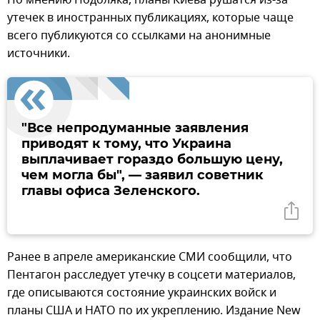
утечек в иностранных публикациях, которые чаще
всего публикуются со ссылками на анонимные
источники.
"Все непродуманные заявления
приводят к тому, что Украина
выплачивает гораздо большую цену,
чем могла бы", — заявил советник
главы офиса Зеленского.
Ранее в апреле американские СМИ сообщили, что
Пентагон расследует утечку в соцсети материалов,
где описываются состояние украинских войск и
планы США и НАТО по их укреплению. Издание New