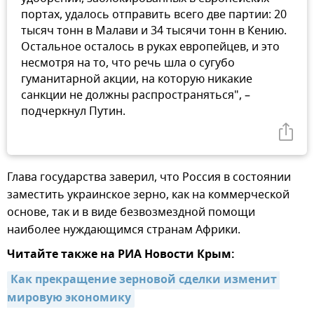
портах, удалось отправить всего две партии: 20
тысяч тонн в Малави и 34 тысячи тонн в Кению.
Остальное осталось в руках европейцев, и это
несмотря на то, что речь шла о сугубо
гуманитарной акции, на которую никакие
санкции не должны распространяться", –
подчеркнул Путин.
Глава государства заверил, что Россия в состоянии
заместить украинское зерно, как на коммерческой
основе, так и в виде безвозмездной помощи
наиболее нуждающимся странам Африки.
Читайте также на РИА Новости Крым:
Как прекращение зерновой сделки изменит 
мировую экономику