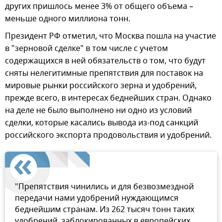
других пришлось менее 3% от общего объема –
меньше одного миллиона тонн.
Президент РФ отметил, что Москва пошла на участие
в "зерновой сделке" в том числе с учетом
содержащихся в ней обязательств о том, что будут
сняты нелегитимные препятствия для поставок на
мировые рынки российского зерна и удобрений,
прежде всего, в интересах беднейших стран. Однако
на деле не было выполнено ни одно из условий
сделки, которые касались вывода из-под санкций
российского экспорта продовольствия и удобрений.
"Препятствия чинились и для безвозмездной
передачи нами удобрений нуждающимся
беднейшим странам. Из 262 тысяч тонн таких
удобрений, заблокированных в европейских