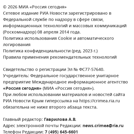
© 2026 МИА «Россия сегодня»
Сетевое издание РИА Новости зарегистрировано в
Федеральной службе по надзору в сфере связи,
информационных технологий и массовых коммуникаций
(Роскомнадзор) 08 апреля 2014 года.
Политика использования Cookie и автоматического
логирования
Политика конфиденциальности (ред. 2023 г.)
Правила применения рекомендательных технологий
Свидетельство о регистрации Эл № ФС77-57640.
Учредитель: Федеральное государственное унитарное
предприятие Международное информационное агентство
«Россия сегодня»
(МИА «Россия сегодня»).
При любом использовании материалов и новостей сайта
РИА Новости Крым гиперссылка на https://crimea.ria.ru
обязательна не ниже второго абзаца текста.
Главный редактор:
Гаврилова А.В.
Адрес электронной почты Редакции:
news.crimea@ria.ru
Телефон Редакции:
7 (495) 645-6601