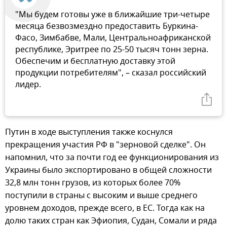
"Мы будем готовы уже в ближайшие три-четыре
месяца безвозмездно предоставить Буркина-
Фасо, Зимбабве, Мали, Центральноафриканской
республике, Эритрее по 25-50 тысяч тонн зерна.
Обеспечим и бесплатную доставку этой
продукции потребителям", – сказал российский
лидер.
Путин в ходе выступления также коснулся
прекращения участия РФ в "зерновой сделке". Он
напомнил, что за почти год ее функционирования из
Украины было экспортировано в общей сложности
32,8 млн тонн грузов, из которых более 70%
поступили в страны с высоким и выше среднего
уровнем доходов, прежде всего, в ЕС. Тогда как на
долю таких стран как Эфиопия, Судан, Сомали и ряда