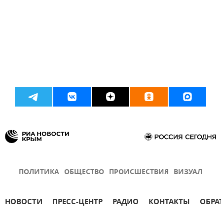
ПОЛИТИКА
ОБЩЕСТВО
ПРОИСШЕСТВИЯ
ВИЗУАЛ
НОВОСТИ
ПРЕСС-ЦЕНТР
РАДИО
КОНТАКТЫ
ОБРА