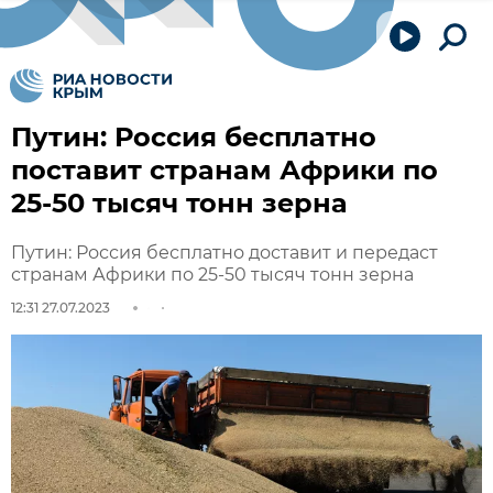
Путин: Россия бесплатно
поставит странам Африки по
25-50 тысяч тонн зерна
Путин: Россия бесплатно доставит и передаст
странам Африки по 25-50 тысяч тонн зерна
12:31 27.07.2023