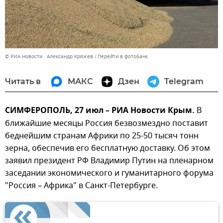
© РИА Новости . Александр Кряжев
Перейти в фотобанк
Читать в
МАКС
Дзен
Telegram
СИМФЕРОПОЛЬ, 27 июл – РИА Новости Крым.
В
ближайшие месяцы Россия безвозмездно поставит
беднейшим странам Африки по 25-50 тысяч тонн
зерна, обеспечив его бесплатную доставку. Об этом
заявил президент РФ Владимир Путин на пленарном
заседании экономического и гуманитарного форума
"Россия – Африка" в Санкт-Петербурге.