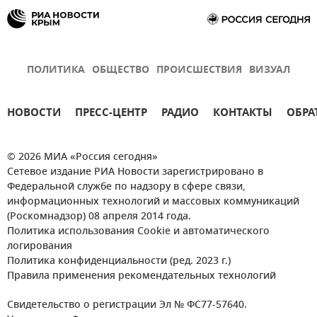
ПОЛИТИКА
ОБЩЕСТВО
ПРОИСШЕСТВИЯ
ВИЗУАЛ
НОВОСТИ
ПРЕСС-ЦЕНТР
РАДИО
КОНТАКТЫ
ОБРА
© 2026 МИА «Россия сегодня»
Сетевое издание РИА Новости зарегистрировано в
Федеральной службе по надзору в сфере связи,
информационных технологий и массовых коммуникаций
(Роскомнадзор) 08 апреля 2014 года.
Политика использования Cookie и автоматического
логирования
Политика конфиденциальности (ред. 2023 г.)
Правила применения рекомендательных технологий
Свидетельство о регистрации Эл № ФС77-57640.