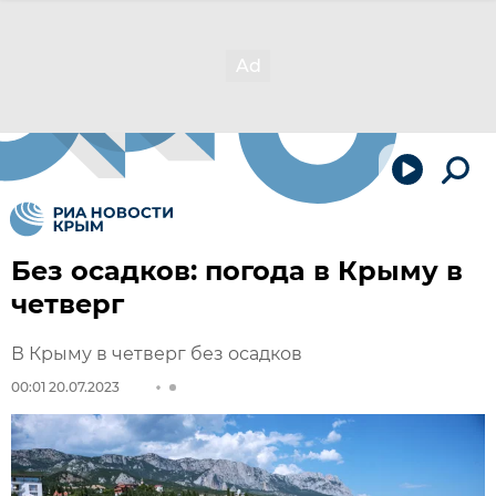
Без осадков: погода в Крыму в
четверг
В Крыму в четверг без осадков
00:01 20.07.2023