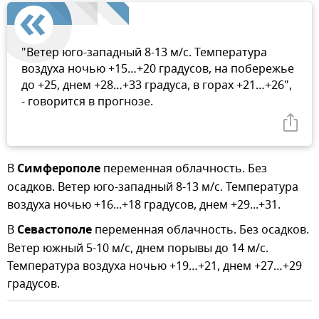
"Ветер юго-западный 8-13 м/с. Температура
воздуха ночью +15…+20 градусов, на побережье
до +25, днем +28…+33 градуса, в горах +21…+26",
- говорится в прогнозе.
В
Симферополе
переменная облачность. Без
осадков. Ветер юго-западный 8-13 м/с. Температура
воздуха ночью +16...+18 градусов, днем +29...+31.
В
Севастополе
переменная облачность. Без осадков.
Ветер южный 5-10 м/с, днем порывы до 14 м/с.
Температура воздуха ночью +19…+21, днем +27…+29
градусов.