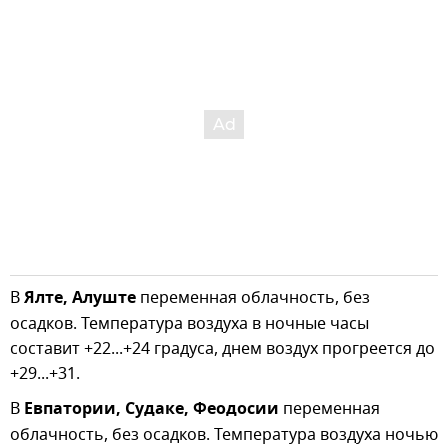
В
Ялте, Алуште
переменная облачность, без
осадков. Температура воздуха в ночные часы
составит +22...+24 градуса, днем воздух прогреется до
+29...+31.
В
Евпатории, Судаке, Феодосии
переменная
облачность, без осадков. Температура воздуха ночью