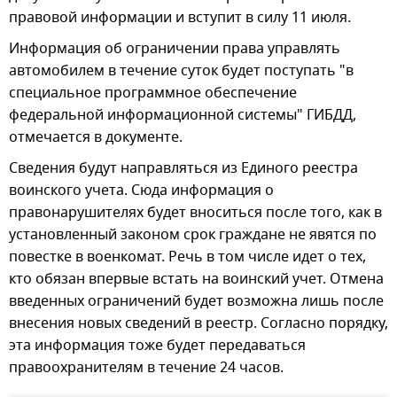
правовой информации и вступит в силу 11 июля.
Информация об ограничении права управлять
автомобилем в течение суток будет поступать "в
специальное программное обеспечение
федеральной информационной системы" ГИБДД,
отмечается в документе.
Сведения будут направляться из Единого реестра
воинского учета. Сюда информация о
правонарушителях будет вноситься после того, как в
установленный законом срок граждане не явятся по
повестке в военкомат. Речь в том числе идет о тех,
кто обязан впервые встать на воинский учет. Отмена
введенных ограничений будет возможна лишь после
внесения новых сведений в реестр. Согласно порядку,
эта информация тоже будет передаваться
правоохранителям в течение 24 часов.