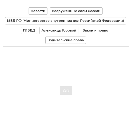
Новости
Вооруженные силы России
МВД РФ (Министерство внутренних дел Российской Федерации)
ГИБДД
Александр Горовой
Закон и право
Водительские права