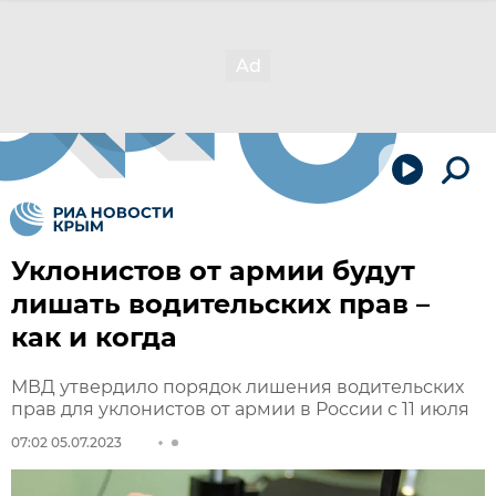
Уклонистов от армии будут
лишать водительских прав –
как и когда
МВД утвердило порядок лишения водительских
прав для уклонистов от армии в России с 11 июля
07:02 05.07.2023