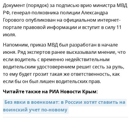
Документ (порядок) за подписью врио министра МВД
РФ, генерал-полковника полиции Александра
Горового опубликован на официальном интернет-
портале правовой информации и вступит в силу 11
июля.
Напомним, приказ МВД был разработан в начале
июня. Ряд экспертов ранее высказывали мнение, что
если водитель с временно недействительным
водительским удостоверением решит сесть за руль,
то ему будет грозит такая же ответственность, как
если бы он был лишен водительских прав.
Читайте также на РИА Новости Крым:
Без явки в военкомат: в России хотят ставить на 
воинский учет по-новому