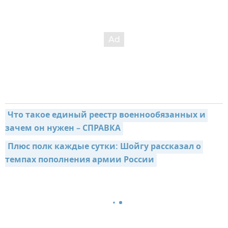
Что такое единый реестр военнообязанных и 
зачем он нужен – СПРАВКА
Плюс полк каждые сутки: Шойгу рассказал о 
темпах пополнения армии России