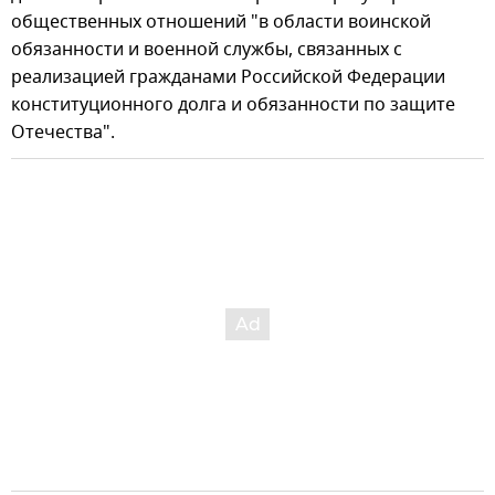
общественных отношений "в области воинской
обязанности и военной службы, связанных с
реализацией гражданами Российской Федерации
конституционного долга и обязанности по защите
Отечества".