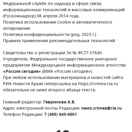
Федеральной службе по надзору в сфере связи,
информационных технологий и массовых коммуникаций
(Роскомнадзор) 08 апреля 2014 года.
Политика использования Cookie и автоматического
логирования
Политика конфиденциальности (ред. 2023 г.)
Правила применения рекомендательных технологий
Свидетельство о регистрации Эл № ФС77-57640.
Учредитель: Федеральное государственное унитарное
предприятие Международное информационное агентство
«Россия сегодня»
(МИА «Россия сегодня»).
При любом использовании материалов и новостей сайта
РИА Новости Крым гиперссылка на https://crimea.ria.ru
обязательна не ниже второго абзаца текста.
Главный редактор:
Гаврилова А.В.
Адрес электронной почты Редакции:
news.crimea@ria.ru
Телефон Редакции:
7 (495) 645-6601