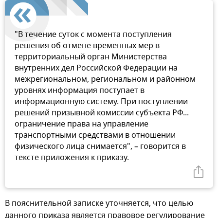
"В течение суток с момента поступления
решения об отмене временных мер в
территориальный орган Министерства
внутренних дел Российской Федерации на
межрегиональном, региональном и районном
уровнях информация поступает в
информационную систему. При поступлении
решений призывной комиссии субъекта РФ...
ограничение права на управление
транспортными средствами в отношении
физического лица снимается", – говорится в
тексте приложения к приказу.
В пояснительной записке уточняется, что целью
данного приказа является правовое регулирование