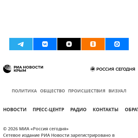
ПОЛИТИКА
ОБЩЕСТВО
ПРОИСШЕСТВИЯ
ВИЗУАЛ
НОВОСТИ
ПРЕСС-ЦЕНТР
РАДИО
КОНТАКТЫ
ОБРА
© 2026 МИА «Россия сегодня»
Сетевое издание РИА Новости зарегистрировано в