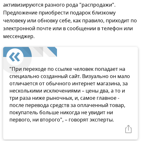
активизируются разного рода "распродажи".
Предложение приобрести подарок близкому
человеку или обновку себе, как правило, приходит по
электронной почте или в сообщении в телефон или
мессенджер.
"При переходе по ссылке человек попадает на
специально созданный сайт. Визуально он мало
отличается от обычного интернет магазина, за
несколькими исключениями – цены два, а то и
три раза ниже рыночных, и, самое главное -
после перевода средств за оплаченный товар,
покупатель больше никогда не увидит ни
первого, ни второго", – говорят эксперты.