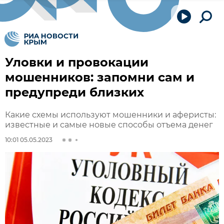
Уловки и провокации
мошенников: запомни сам и
предупреди близких
Какие схемы используют мошенники и аферисты:
известные и самые новые способы отъема денег
10:01 05.05.2023