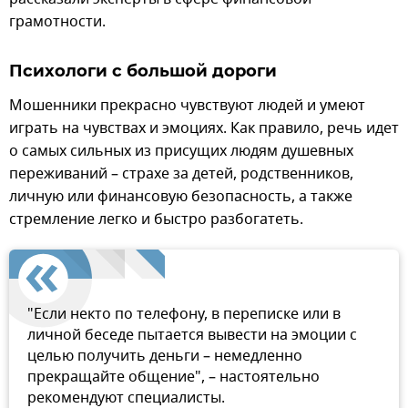
грамотности.
Психологи с большой дороги
Мошенники прекрасно чувствуют людей и умеют
играть на чувствах и эмоциях. Как правило, речь идет
о самых сильных из присущих людям душевных
переживаний – страхе за детей, родственников,
личную или финансовую безопасность, а также
стремление легко и быстро разбогатеть.
"Если некто по телефону, в переписке или в
личной беседе пытается вывести на эмоции с
целью получить деньги – немедленно
прекращайте общение", – настоятельно
рекомендуют специалисты.