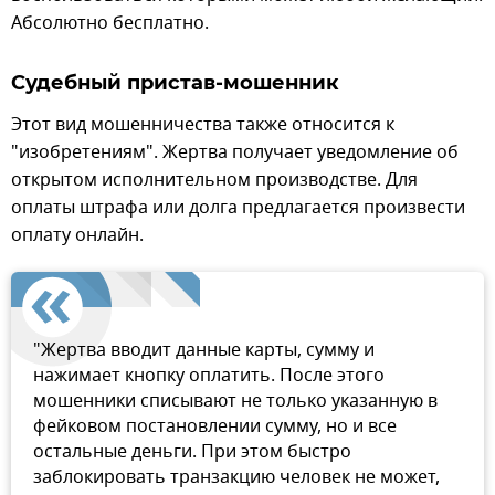
Абсолютно бесплатно.
Судебный пристав-мошенник
Этот вид мошенничества также относится к
"изобретениям". Жертва получает уведомление об
открытом исполнительном производстве. Для
оплаты штрафа или долга предлагается произвести
оплату онлайн.
"Жертва вводит данные карты, сумму и
нажимает кнопку оплатить. После этого
мошенники списывают не только указанную в
фейковом постановлении сумму, но и все
остальные деньги. При этом быстро
заблокировать транзакцию человек не может,