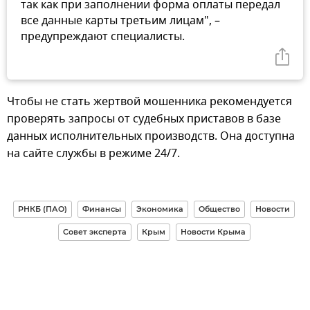
так как при заполнении форма оплаты передал
все данные карты третьим лицам", –
предупреждают специалисты.
Чтобы не стать жертвой мошенника рекомендуется
проверять запросы от судебных приставов в базе
данных исполнительных производств. Она доступна
на сайте службы в режиме 24/7.
РНКБ (ПАО)
Финансы
Экономика
Общество
Новости
Совет эксперта
Крым
Новости Крыма