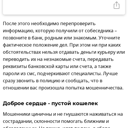
После этого необходимо перепроверить
информацию, которую получили от собеседника –
позвоните в банк, родным или знакомым. Уточните
фактическое положение дел. При этом ни при каких
обстоятельствах нельзя отдавать деньги курьеру или
переводить их на незнакомые счета, передавать
реквизиты банковской карты или счета, а также
пароли из смс, подчеркивают специалисты. Лучше
сразу звонить в полицию и сообщать, что в
отношении вас произошла попытка мошенничества.
Доброе сердце - пустой кошелек
Мошенники циничны и не гнушаются наживаться на
сострадании, склонности помогать ближним и