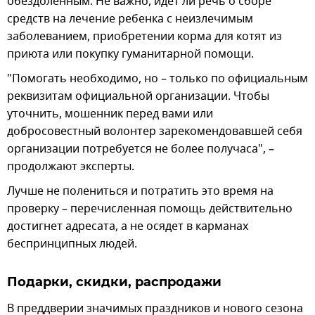
обездоленным. Не важно, идет ли речь о сборе
средств на лечение ребенка с неизлечимым
заболеванием, приобретении корма для котят из
приюта или покупку гуманитарной помощи.
"Помогать необходимо, но – только по официальным
реквизитам официальной организации. Чтобы
уточнить, мошенник перед вами или
добросовестный волонтер зарекомендовавшей себя
организации потребуется не более получаса", –
продолжают эксперты.
Лучше не полениться и потратить это время на
проверку – перечисленная помощь действительно
достигнет адресата, а не осядет в карманах
беспринципных людей.
Подарки, скидки, распродажи
В преддверии значимых праздников и нового сезона