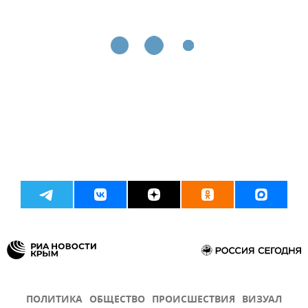
ПОЛИТИКА
ОБЩЕСТВО
ПРОИСШЕСТВИЯ
ВИЗУАЛ