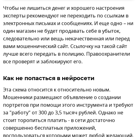
Чтобы не лишиться денег и хорошего настроения
эксперты рекомендуют не переходить по ссылкам в
электронных письмах и сообщениях. И еще одно – ни
один магазин не будет продавать себе в убыток,
следовательно или вещь некачественная или перед
вами мошеннический сайт. Ссылочку на такой сайт
лучше всего передать в полицию. Правоохранители
все проверят и заблокируют его.
Как не попасться в нейросети
Эта схема относится к относительно новым.
Мошенники размещают объявление о создании
портретов при помощи этого инструмента и требуют
за "работу" от 300 до 3,5 тысяч рублей. Однако не
стоит торопиться платить - в сети достаточно
совершенно бесплатных приложений,
воспользоваться которыми может любой желающий.