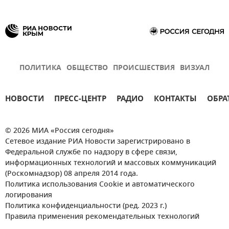
ПОЛИТИКА
ОБЩЕСТВО
ПРОИСШЕСТВИЯ
ВИЗУАЛ
НОВОСТИ
ПРЕСС-ЦЕНТР
РАДИО
КОНТАКТЫ
ОБРА
© 2026 МИА «Россия сегодня»
Сетевое издание РИА Новости зарегистрировано в
Федеральной службе по надзору в сфере связи,
информационных технологий и массовых коммуникаций
(Роскомнадзор) 08 апреля 2014 года.
Политика использования Cookie и автоматического
логирования
Политика конфиденциальности (ред. 2023 г.)
Правила применения рекомендательных технологий