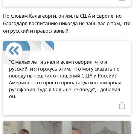
По словам Калагеорги, он жил в США и Европе, но
благодаря воспитанию никогда не забывал о том, что
он русский и православный.
"С малых лет я знал и всем говорил, что я
русский, и я горжусь этим. Что могу сказать по
поводу нынешних отношений США и России?
Америка – это просто пропаганда и кошмарная
русофобия. Туда я больше не поеду", - добавил
он.