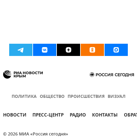
ПОЛИТИКА
ОБЩЕСТВО
ПРОИСШЕСТВИЯ
ВИЗУАЛ
НОВОСТИ
ПРЕСС-ЦЕНТР
РАДИО
КОНТАКТЫ
ОБРА
© 2026 МИА «Россия сегодня»