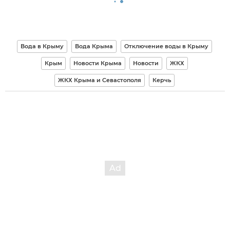
Вода в Крыму
Вода Крыма
Отключение воды в Крыму
Крым
Новости Крыма
Новости
ЖКХ
ЖКХ Крыма и Севастополя
Керчь