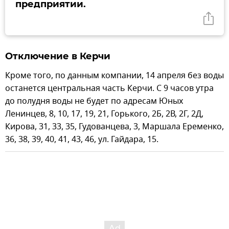
предприятии.
Отключение в Керчи
Кроме того, по данным компании, 14 апреля без воды
останется центральная часть Керчи. С 9 часов утра
до полудня воды не будет по адресам Юных
Ленинцев, 8, 10, 17, 19, 21, Горького, 2Б, 2В, 2Г, 2Д,
Кирова, 31, 33, 35, Гудованцева, 3, Маршала Еременко,
36, 38, 39, 40, 41, 43, 46, ул. Гайдара, 15.