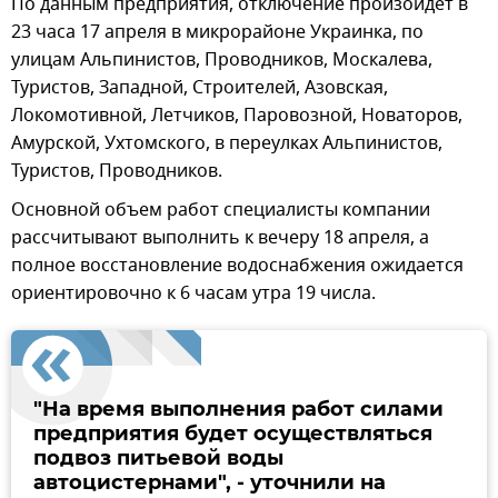
По данным предприятия, отключение произойдет в
23 часа 17 апреля в микрорайоне Украинка, по
улицам Альпинистов, Проводников, Москалева,
Туристов, Западной, Строителей, Азовская,
Локомотивной, Летчиков, Паровозной, Новаторов,
Амурской, Ухтомского, в переулках Альпинистов,
Туристов, Проводников.
Основной объем работ специалисты компании
рассчитывают выполнить к вечеру 18 апреля, а
полное восстановление водоснабжения ожидается
ориентировочно к 6 часам утра 19 числа.
"На время выполнения работ силами
предприятия будет осуществляться
подвоз питьевой воды
автоцистернами", - уточнили на