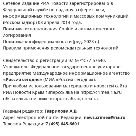
Сетевое издание РИА Новости зарегистрировано в
Федеральной службе по надзору в сфере связи,
информационных технологий и массовых коммуникаций
(Роскомнадзор) 08 апреля 2014 года.
Политика использования Cookie и автоматического
логирования
Политика конфиденциальности (ред. 2023 г.)
Правила применения рекомендательных технологий
Свидетельство о регистрации Эл № ФС77-57640.
Учредитель: Федеральное государственное унитарное
предприятие Международное информационное агентство
«Россия сегодня»
(МИА «Россия сегодня»).
При любом использовании материалов и новостей сайта
РИА Новости Крым гиперссылка на https://crimea.ria.ru
обязательна не ниже второго абзаца текста.
Главный редактор:
Гаврилова А.В.
Адрес электронной почты Редакции:
news.crimea@ria.ru
Телефон Редакции:
7 (495) 645-6601