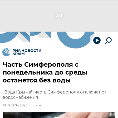
Часть Симферополя с
понедельника до среды
останется без воды
"Вода Крыма": часть Симферополя отключат от
водоснабжения
10:52 13.04.2023