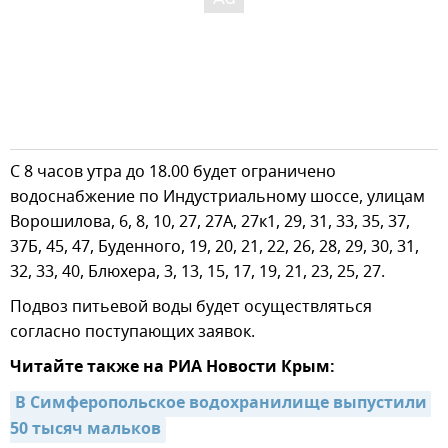
С 8 часов утра до 18.00 будет ограничено
водоснабжение по Индустриальному шоссе, улицам
Ворошилова, 6, 8, 10, 27, 27А, 27к1, 29, 31, 33, 35, 37,
37Б, 45, 47, Буденного, 19, 20, 21, 22, 26, 28, 29, 30, 31,
32, 33, 40, Блюхера, 3, 13, 15, 17, 19, 21, 23, 25, 27.
Подвоз питьевой воды будет осуществляться
согласно поступающих заявок.
Читайте также на РИА Новости Крым:
В Симферопольское водохранилище выпустили 
50 тысяч мальков