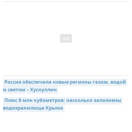
Россия обеспечила новые регионы газом, водой 
и светом – Хуснуллин
Плюс 8 млн кубометров: насколько заполнены 
водохранилища Крыма