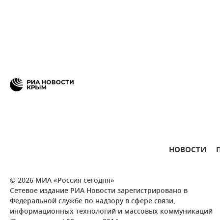
НОВОСТИ
© 2026 МИА «Россия сегодня»
Сетевое издание РИА Новости зарегистрировано в
Федеральной службе по надзору в сфере связи,
информационных технологий и массовых коммуникаций