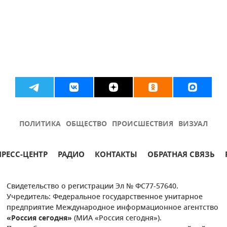
ПОЛИТИКА
ОБЩЕСТВО
ПРОИСШЕСТВИЯ
ВИЗУАЛ
ПРЕСС-ЦЕНТР
РАДИО
КОНТАКТЫ
ОБРАТНАЯ СВЯЗЬ
Свидетельство о регистрации Эл № ФС77-57640.
Учредитель: Федеральное государственное унитарное
предприятие Международное информационное агентство
«Россия сегодня»
(МИА «Россия сегодня»).