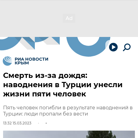
Смерть из-за дождя:
наводнения в Турции унесли
жизни пяти человек
Пять человек погибли в результате наводнений в
Турции: люди пропали без вести
13:32 15.03.2023