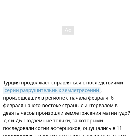
Турция продолжает справляться с последствиями
серии разрушительных землетрясений
,
произошедших в регионе с начала февраля. 6
февраля на юго-востоке страны с интервалом в
девять часов произошли землетрясения магнитудой
7,7 и 7,6. Подземные толчки, за которыми
последовали сотни афтершоков, ощущались в 11