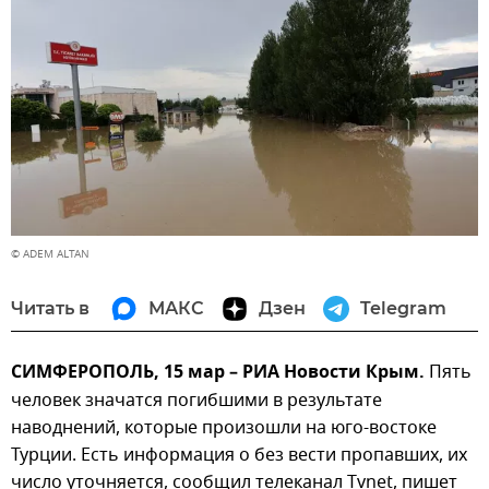
© ADEM ALTAN
Читать в
МАКС
Дзен
Telegram
СИМФЕРОПОЛЬ, 15 мар – РИА Новости Крым.
Пять
человек значатся погибшими в результате
наводнений, которые произошли на юго-востоке
Турции. Есть информация о без вести пропавших, их
число уточняется, сообщил телеканал Tvnet, пишет