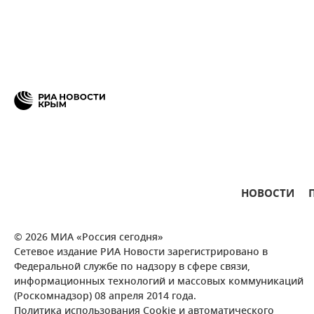
НОВОСТИ
© 2026 МИА «Россия сегодня»
Сетевое издание РИА Новости зарегистрировано в
Федеральной службе по надзору в сфере связи,
информационных технологий и массовых коммуникаций
(Роскомнадзор) 08 апреля 2014 года.
Политика использования Cookie и автоматического