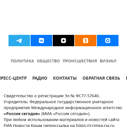
ПОЛИТИКА
ОБЩЕСТВО
ПРОИСШЕСТВИЯ
ВИЗУАЛ
ПРЕСС-ЦЕНТР
РАДИО
КОНТАКТЫ
ОБРАТНАЯ СВЯЗЬ
Свидетельство о регистрации Эл № ФС77-57640.
Учредитель: Федеральное государственное унитарное
предприятие Международное информационное агентство
«Россия сегодня»
(МИА «Россия сегодня»).
При любом использовании материалов и новостей сайта
РИА Новости Крым гиперссылка на https://crimea.ria.ru