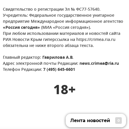
Свидетельство о регистрации Эл № ФС77-57640.
Учредитель: Федеральное государственное унитарное
предприятие Международное информационное агентство
«Россия сегодня»
(МИА «Россия сегодня»).
При любом использовании материалов и новостей сайта
РИА Новости Крым гиперссылка на https://crimea.ria.ru
обязательна не ниже второго абзаца текста.
Главный редактор:
Гаврилова А.В.
Адрес электронной почты Редакции:
news.crimea@ria.ru
Телефон Редакции:
7 (495) 645-6601
18+
Лента новостей
0
Лента новостей