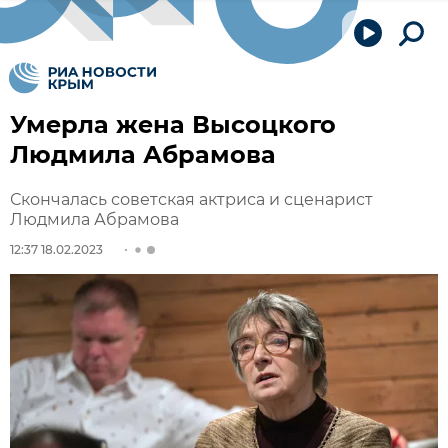
Умерла жена Высоцкого
Людмила Абрамова
Скончалась советская актриса и сценарист
Людмила Абрамова
12:37 18.02.2023