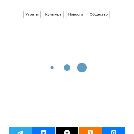
Утраты
Культура
Новости
Общество