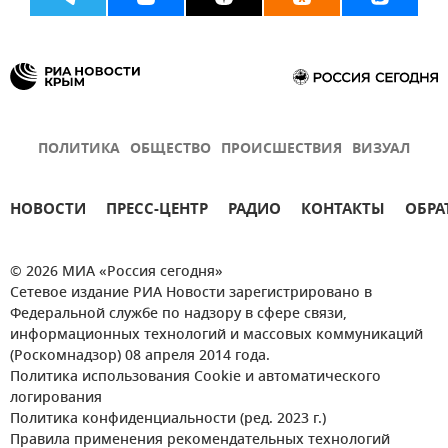
ПОЛИТИКА
ОБЩЕСТВО
ПРОИСШЕСТВИЯ
ВИЗУАЛ
НОВОСТИ
ПРЕСС-ЦЕНТР
РАДИО
КОНТАКТЫ
ОБРА
© 2026 МИА «Россия сегодня»
Сетевое издание РИА Новости зарегистрировано в
Федеральной службе по надзору в сфере связи,
информационных технологий и массовых коммуникаций
(Роскомнадзор) 08 апреля 2014 года.
Политика использования Cookie и автоматического
логирования
Политика конфиденциальности (ред. 2023 г.)
Правила применения рекомендательных технологий