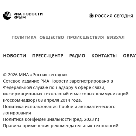
ПОЛИТИКА
ОБЩЕСТВО
ПРОИСШЕСТВИЯ
ВИЗУАЛ
НОВОСТИ
ПРЕСС-ЦЕНТР
РАДИО
КОНТАКТЫ
ОБРА
© 2026 МИА «Россия сегодня»
Сетевое издание РИА Новости зарегистрировано в
Федеральной службе по надзору в сфере связи,
информационных технологий и массовых коммуникаций
(Роскомнадзор) 08 апреля 2014 года.
Политика использования Cookie и автоматического
логирования
Политика конфиденциальности (ред. 2023 г.)
Правила применения рекомендательных технологий