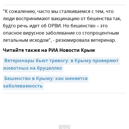
"К сожалению, часто мы сталкиваемся с тем, что
люди воспринимают вакцинацию от бешенства так,
будто речь идет об ОРВИ. Но бешенство – это
опасное вирусное заболевание со стопроцентным
летальным исходом", - резюмировала ветеринар.
Читайте также на РИА Новости Крым
Ветеринары бьют тревогу: в Крыму проверяют 
животных на бруцеллез
Бешенство в Крыму: как меняется 
заболеваемость