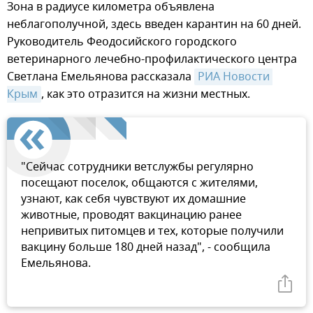
Зона в радиусе километра объявлена
неблагополучной, здесь введен карантин на 60 дней.
Руководитель Феодосийского городского
ветеринарного лечебно-профилактического центра
Светлана Емельянова рассказала
РИА Новости 
Крым
, как это отразится на жизни местных.
"Сейчас сотрудники ветслужбы регулярно
посещают поселок, общаются с жителями,
узнают, как себя чувствуют их домашние
животные, проводят вакцинацию ранее
непривитых питомцев и тех, которые получили
вакцину больше 180 дней назад", - сообщила
Емельянова.