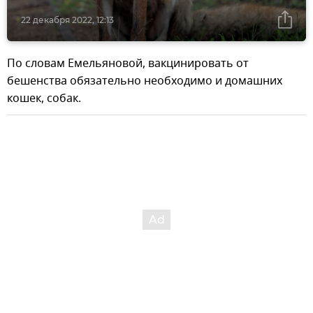
22 декабря 2022, 12:13
По словам Емельяновой, вакцинировать от
бешенства обязательно необходимо и домашних
кошек, собак.