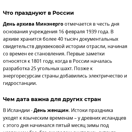
Что празднуют в России
День архива Минэнерго
отмечается в честь дня
основания учреждения 16 февраля 1939 года. В
архиве хранится более 40 тысяч документальных
свидетельств двухвековой истории отрасли, начиная
со времен ее становления. Первые заметки
относятся к 1801 году, когда в России началась
разработка 25 угольных шахт. Позже к
энергоресурсам страны добавились электричество и
гидростанции.
Чем дата важна для других стран
В Исландии -
День женщин
. Истоки праздника
уходят к языческим временам – у древних исландцев
с этого дня начинался пятый месяц зимы под