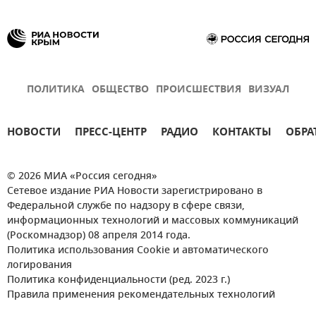
ПОЛИТИКА
ОБЩЕСТВО
ПРОИСШЕСТВИЯ
ВИЗУАЛ
НОВОСТИ
ПРЕСС-ЦЕНТР
РАДИО
КОНТАКТЫ
ОБРА
© 2026 МИА «Россия сегодня»
Сетевое издание РИА Новости зарегистрировано в
Федеральной службе по надзору в сфере связи,
информационных технологий и массовых коммуникаций
(Роскомнадзор) 08 апреля 2014 года.
Политика использования Cookie и автоматического
логирования
Политика конфиденциальности (ред. 2023 г.)
Правила применения рекомендательных технологий