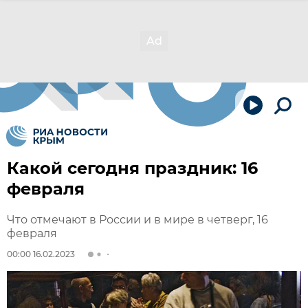
Какой сегодня праздник: 16
февраля
Что отмечают в России и в мире в четверг, 16
февраля
00:00 16.02.2023