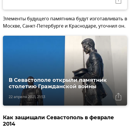
Элементы будущего памятника будут изготавливать в
Москве, Санкт-Петербурге и Краснодаре, уточнил он.
В Севастополе открыли памятник
столетию Гражданской войны
22 апреля 2021, 21:53
Как защищали Севастополь в феврале
2014