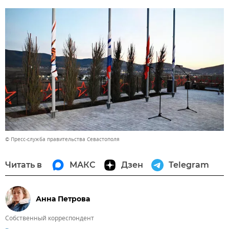
© Пресс-служба правительства Севастополя
Читать в
МАКС
Дзен
Telegram
Анна Петрова
Собственный корреспондент