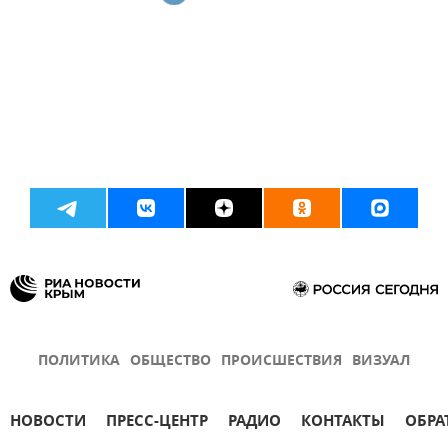
ПОЛИТИКА
ОБЩЕСТВО
ПРОИСШЕСТВИЯ
ВИЗУАЛ
НОВОСТИ
ПРЕСС-ЦЕНТР
РАДИО
КОНТАКТЫ
ОБРА