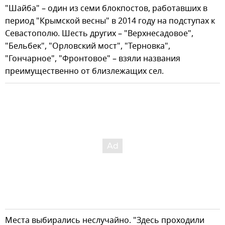
"Шайба" – один из семи блокпостов, работавших в
период "Крымской весны" в 2014 году на подступах к
Севастополю. Шесть других – "Верхнесадовое",
"Бельбек", "Орловский мост", "Терновка",
"Гончарное", "Фронтовое" – взяли названия
преимущественно от близлежащих сел.
Места выбирались неслучайно. "Здесь проходили