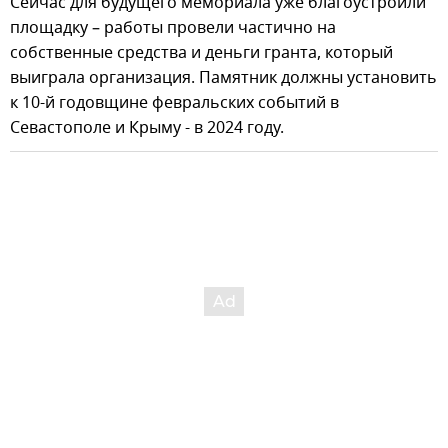
Сейчас для будущего мемориала уже благоустроили
площадку – работы провели частично на
собственные средства и деньги гранта, который
выиграла организация. Памятник должны установить
к 10-й годовщине февральских событий в
Севастополе и Крыму - в 2024 году.