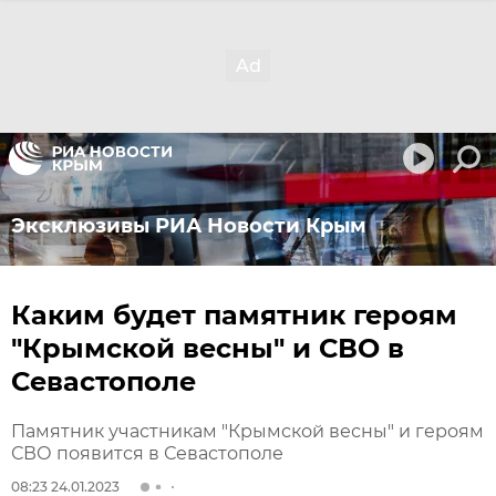
Эксклюзивы РИА Новости Крым
Каким будет памятник героям
"Крымской весны" и СВО в
Севастополе
Памятник участникам "Крымской весны" и героям
СВО появится в Севастополе
08:23 24.01.2023