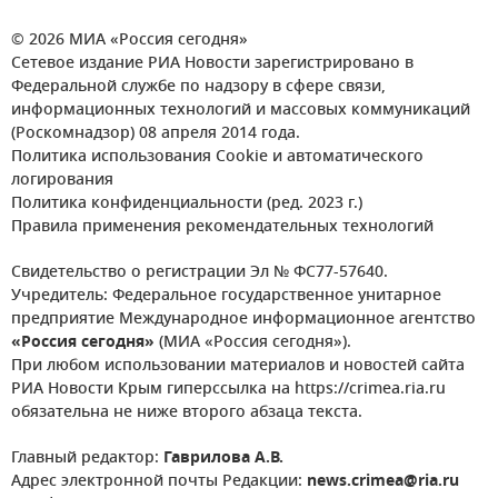
© 2026 МИА «Россия сегодня»
Сетевое издание РИА Новости зарегистрировано в
Федеральной службе по надзору в сфере связи,
информационных технологий и массовых коммуникаций
(Роскомнадзор) 08 апреля 2014 года.
Политика использования Cookie и автоматического
логирования
Политика конфиденциальности (ред. 2023 г.)
Правила применения рекомендательных технологий
Свидетельство о регистрации Эл № ФС77-57640.
Учредитель: Федеральное государственное унитарное
предприятие Международное информационное агентство
«Россия сегодня»
(МИА «Россия сегодня»).
При любом использовании материалов и новостей сайта
РИА Новости Крым гиперссылка на https://crimea.ria.ru
обязательна не ниже второго абзаца текста.
Главный редактор:
Гаврилова А.В.
Адрес электронной почты Редакции:
news.crimea@ria.ru