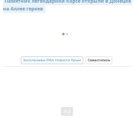
Памятник легендарной Корсе открыли в Донецке 
на Аллее героев 
Эксклюзивы РИА Новости Крым
Севастополь