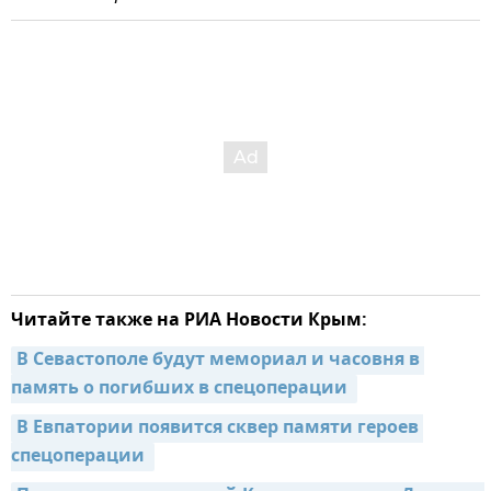
Читайте также на РИА Новости Крым:
В Севастополе будут мемориал и часовня в 
память о погибших в спецоперации 
В Евпатории появится сквер памяти героев 
спецоперации 