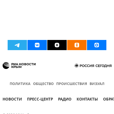
ПОЛИТИКА
ОБЩЕСТВО
ПРОИСШЕСТВИЯ
ВИЗУАЛ
НОВОСТИ
ПРЕСС-ЦЕНТР
РАДИО
КОНТАКТЫ
ОБРА