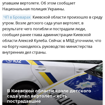
упавшем вертолете. Об этом сообщает
Национальная полиция Украины.
ЧП в Броварах
Киевской области произошло в среду
утром. Возле детского сада упал вертолет, в
результате чего погибли и пострадали люди,
сообщил ранее глава администрации Киевской
области Алексей Кулеба. Сейчас в МВД уточнили, что
на борту находилось руководство министерства
внутренних дел страны.
В Киевской области возле детского
сада упал вертолет – есть
пострадавшие