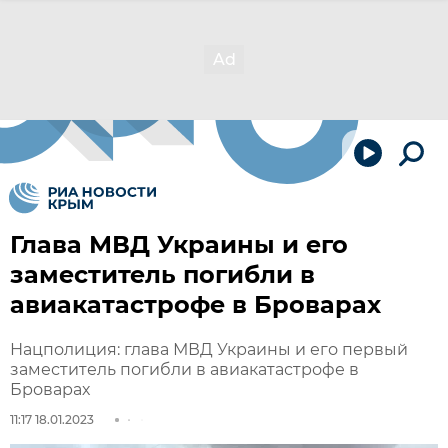
Глава МВД Украины и его
заместитель погибли в
авиакатастрофе в Броварах
Нацполиция: глава МВД Украины и его первый
заместитель погибли в авиакатастрофе в
Броварах
11:17 18.01.2023