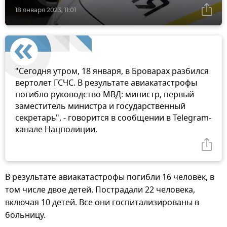
18 января 2023, 11:01
"Сегодня утром, 18 января, в Броварах разбился
вертолет ГСЧС. В результате авиакатастрофы
погибло руководство МВД: министр, первый
заместитель министра и государственный
секретарь", - говорится в сообщении в Telegram-
канале Нацполиции.
В результате авиакатастрофы погибли 16 человек, в
том числе двое детей. Пострадали 22 человека,
включая 10 детей. Все они госпитализированы в
больницу.