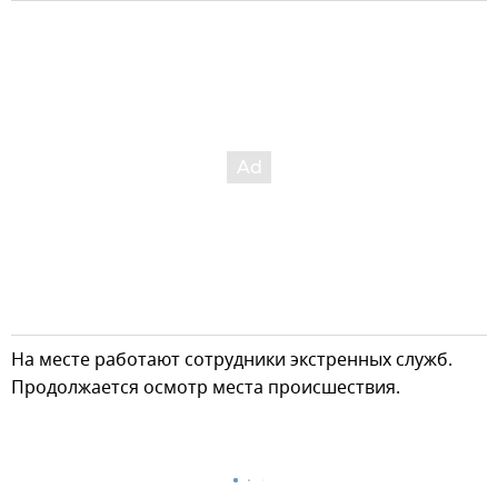
На месте работают сотрудники экстренных служб.
Продолжается осмотр места происшествия.