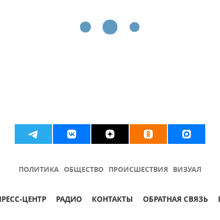
ПОЛИТИКА
ОБЩЕСТВО
ПРОИСШЕСТВИЯ
ВИЗУАЛ
ПРЕСС-ЦЕНТР
РАДИО
КОНТАКТЫ
ОБРАТНАЯ СВЯЗЬ