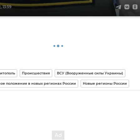
 13:59
итополь
Происшествия
ВСУ (Вооруженные силы Украины)
ое положение в новых регионах России
Новые регионы России