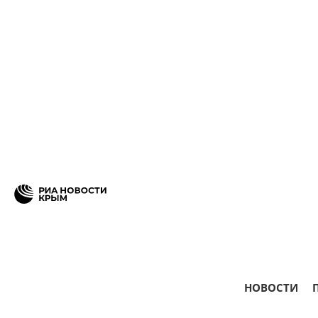
НОВОСТИ