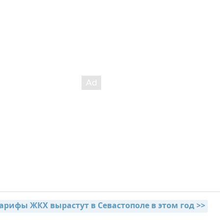
тарифы ЖКХ вырастут в Севастополе в этом год >>