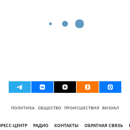
ПОЛИТИКА
ОБЩЕСТВО
ПРОИСШЕСТВИЯ
ВИЗУАЛ
ПРЕСС-ЦЕНТР
РАДИО
КОНТАКТЫ
ОБРАТНАЯ СВЯЗЬ