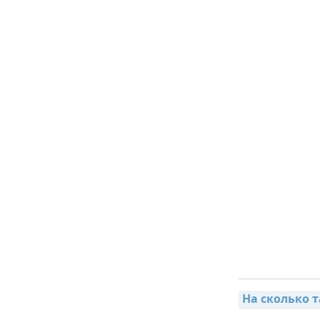
На сколько 