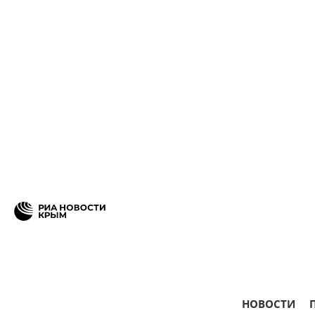
НОВОСТИ