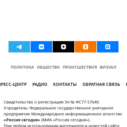
ПОЛИТИКА
ОБЩЕСТВО
ПРОИСШЕСТВИЯ
ВИЗУАЛ
ПРЕСС-ЦЕНТР
РАДИО
КОНТАКТЫ
ОБРАТНАЯ СВЯЗЬ
Свидетельство о регистрации Эл № ФС77-57640.
Учредитель: Федеральное государственное унитарное
предприятие Международное информационное агентство
«Россия сегодня»
(МИА «Россия сегодня»).
При любом использовании материалов и новостей сайта