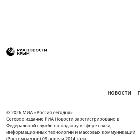
НОВОСТИ
© 2026 МИА «Россия сегодня»
Сетевое издание РИА Новости зарегистрировано в
Федеральной службе по надзору в сфере связи,
информационных технологий и массовых коммуникаций
(Роскомнадзор) 08 апреля 2014 года.