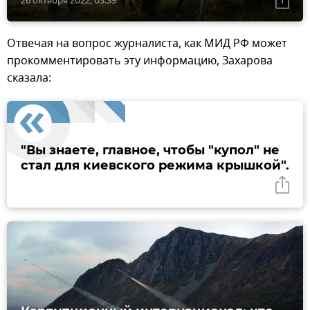
26 октября 2022, 03:39
Отвечая на вопрос журналиста, как МИД РФ может
прокомментировать эту информацию, Захарова
сказала:
"Вы знаете, главное, чтобы "купол" не
стал для киевского режима крышкой".