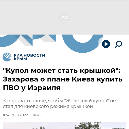
"Купол может стать крышкой":
Захарова о плане Киева купить
ПВО у Израиля
Захарова: главное, чтобы "Железный купол" не
стал для киевского режима крышкой
16:41 30.11.2022