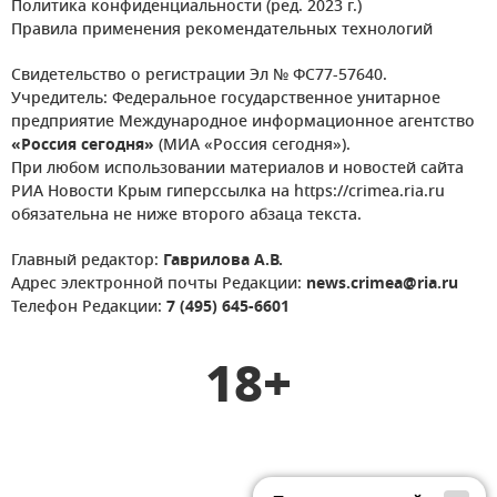
Политика конфиденциальности (ред. 2023 г.)
Правила применения рекомендательных технологий
Свидетельство о регистрации Эл № ФС77-57640.
Учредитель: Федеральное государственное унитарное
предприятие Международное информационное агентство
«Россия сегодня»
(МИА «Россия сегодня»).
При любом использовании материалов и новостей сайта
РИА Новости Крым гиперссылка на https://crimea.ria.ru
обязательна не ниже второго абзаца текста.
Главный редактор:
Гаврилова А.В.
Адрес электронной почты Редакции:
news.crimea@ria.ru
Телефон Редакции:
7 (495) 645-6601
18+