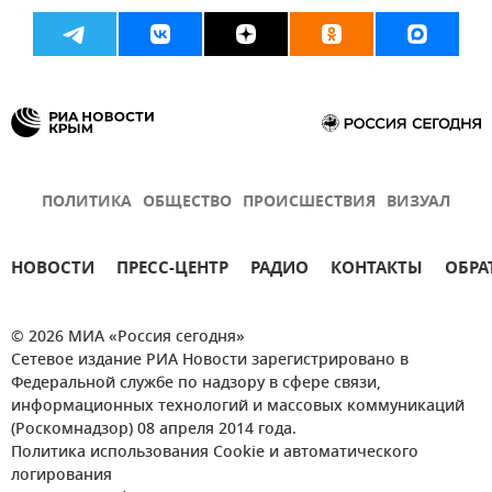
ПОЛИТИКА
ОБЩЕСТВО
ПРОИСШЕСТВИЯ
ВИЗУАЛ
НОВОСТИ
ПРЕСС-ЦЕНТР
РАДИО
КОНТАКТЫ
ОБРА
© 2026 МИА «Россия сегодня»
Сетевое издание РИА Новости зарегистрировано в
Федеральной службе по надзору в сфере связи,
информационных технологий и массовых коммуникаций
(Роскомнадзор) 08 апреля 2014 года.
Политика использования Cookie и автоматического
логирования