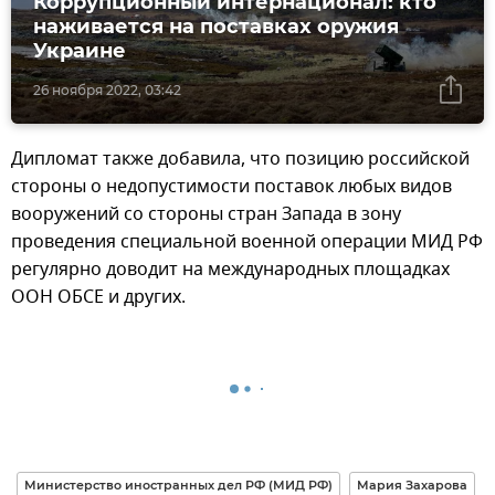
Коррупционный интернационал: кто
наживается на поставках оружия
Украине
26 ноября 2022, 03:42
Дипломат также добавила, что позицию российской
стороны о недопустимости поставок любых видов
вооружений со стороны стран Запада в зону
проведения специальной военной операции МИД РФ
регулярно доводит на международных площадках
ООН ОБСЕ и других.
Министерство иностранных дел РФ (МИД РФ)
Мария Захарова