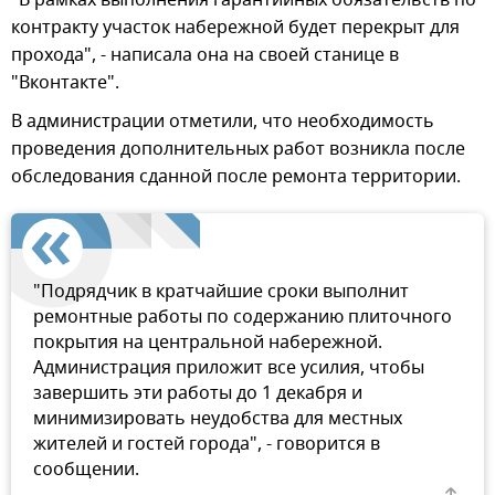
контракту участок набережной будет перекрыт для
прохода", - написала она на своей станице в
"Вконтакте".
В администрации отметили, что необходимость
проведения дополнительных работ возникла после
обследования сданной после ремонта территории.
"Подрядчик в кратчайшие сроки выполнит
ремонтные работы по содержанию плиточного
покрытия на центральной набережной.
Администрация приложит все усилия, чтобы
завершить эти работы до 1 декабря и
минимизировать неудобства для местных
жителей и гостей города", - говорится в
сообщении.