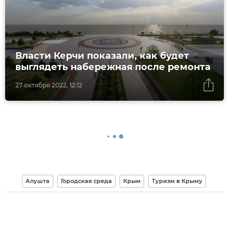
Власти Керчи показали, как будет
выглядеть набережная после ремонта
27 октября 2022, 12:12
Алушта
Городская среда
Крым
Туризм в Крыму