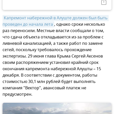
Капремонт набережной в Алуште должен был быть 
проведен до начала лета
, однако сроки несколько
раз переносили. Местные власти сообщали о том,
что сдача объекта откладывается из-за проблем с
ливневой канализацией, а также работ по замене
сетей, поскольку требовалось прохождение
экспертизы. 29 июня глава Крыма Сергей Аксенов
своим распоряжением установил крайний срок
окончания капремонта набережной Алушты – 15
декабря. В соответствии с документом, работы
стоимостью 30,1 млн рублей будет выполнять
компания "Вектор", авансовый платеж не
предусмотрен.