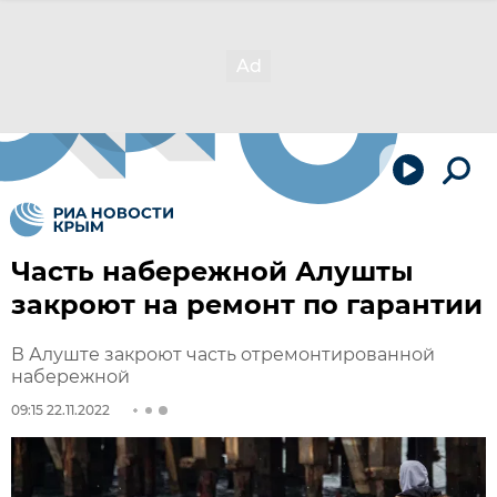
Часть набережной Алушты
закроют на ремонт по гарантии
В Алуште закроют часть отремонтированной
набережной
09:15 22.11.2022