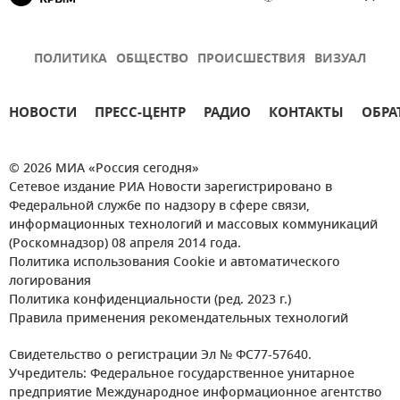
ПОЛИТИКА
ОБЩЕСТВО
ПРОИСШЕСТВИЯ
ВИЗУАЛ
НОВОСТИ
ПРЕСС-ЦЕНТР
РАДИО
КОНТАКТЫ
ОБРА
© 2026 МИА «Россия сегодня»
Сетевое издание РИА Новости зарегистрировано в
Федеральной службе по надзору в сфере связи,
информационных технологий и массовых коммуникаций
(Роскомнадзор) 08 апреля 2014 года.
Политика использования Cookie и автоматического
логирования
Политика конфиденциальности (ред. 2023 г.)
Правила применения рекомендательных технологий
Свидетельство о регистрации Эл № ФС77-57640.
Учредитель: Федеральное государственное унитарное
предприятие Международное информационное агентство