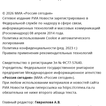
© 2026 МИА «Россия сегодня»
Сетевое издание РИА Новости зарегистрировано в
Федеральной службе по надзору в сфере связи,
информационных технологий и массовых коммуникаций
(Роскомнадзор) 08 апреля 2014 года.
Политика использования Cookie и автоматического
логирования
Политика конфиденциальности (ред. 2023 г.)
Правила применения рекомендательных технологий
Свидетельство о регистрации Эл № ФС77-57640.
Учредитель: Федеральное государственное унитарное
предприятие Международное информационное агентство
«Россия сегодня»
(МИА «Россия сегодня»).
При любом использовании материалов и новостей сайта
РИА Новости Крым гиперссылка на https://crimea.ria.ru
обязательна не ниже второго абзаца текста.
Главный редактор:
Гаврилова А.В.