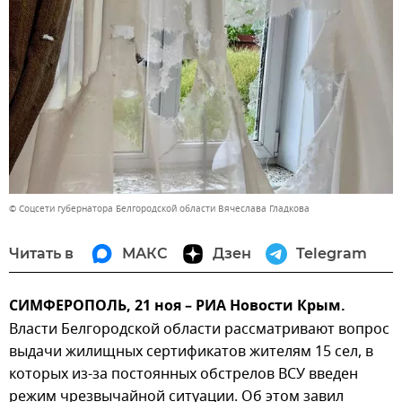
© Соцсети губернатора Белгородской области Вячеслава Гладкова
Читать в
МАКС
Дзен
Telegram
СИМФЕРОПОЛЬ, 21 ноя – РИА Новости Крым.
Власти Белгородской области рассматривают вопрос
выдачи жилищных сертификатов жителям 15 сел, в
которых из-за постоянных обстрелов ВСУ введен
режим чрезвычайной ситуации. Об этом завил