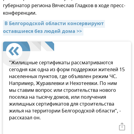
губернатор региона Вячеслав Гладков в ходе пресс-
конференции.
В Белгородской области консервируют 
оставшиеся без людей дома >>
"Жилищные сертификаты рассматриваются
сегодня как одна из форм поддержки жителей 15
населенных пунктов, где объявлен режим ЧС.
Например, Журавлевки и Нехотеевки. По ним
мы ставим вопрос или строительства нового
поселка на тысячу домов, или получения
жилищных сертификатов для строительства
жилья на территории Белгородской области", -
рассказал он.