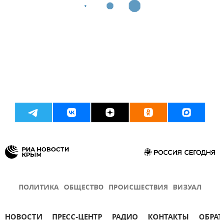
ПОЛИТИКА
ОБЩЕСТВО
ПРОИСШЕСТВИЯ
ВИЗУАЛ
НОВОСТИ
ПРЕСС-ЦЕНТР
РАДИО
КОНТАКТЫ
ОБРА