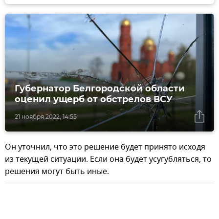
Губернатор Белгородской области
оценил ущерб от обстрелов ВСУ
21 ноября 2022, 14:55
Он уточнил, что это решение будет принято исходя
из текущей ситуации. Если она будет усугубляться, то
решения могут быть иные.