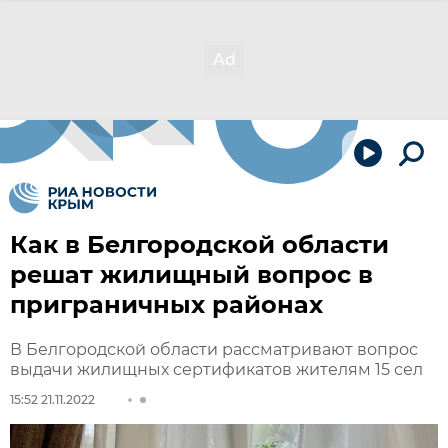
Как в Белгородской области
решат жилищный вопрос в
приграничных районах
В Белгородской области рассматривают вопрос
выдачи жилищных сертификатов жителям 15 сел
15:52 21.11.2022