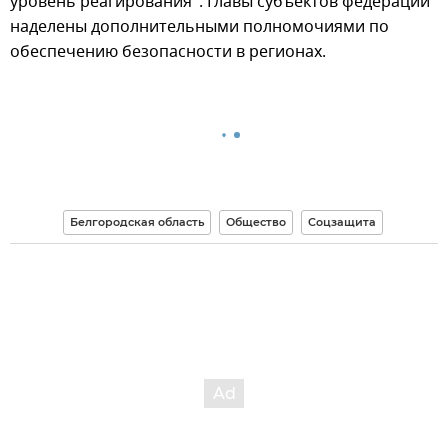
уровень реагирования". Главы субъектов федерации
наделены дополнительными полномочиями по
обеспечению безопасности в регионах.
Белгородская область
Общество
Соцзащита