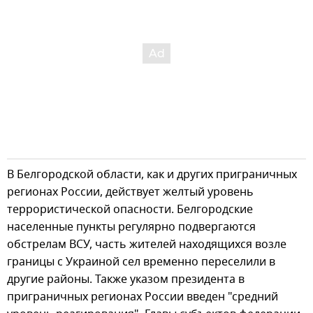
В Белгородской области, как и других приграничных
регионах России, действует желтый уровень
террористической опасности. Белгородские
населенные пункты регулярно подвергаются
обстрелам ВСУ, часть жителей находящихся возле
границы с Украиной сел временно переселили в
другие районы. Также указом президента в
приграничных регионах России введен "средний