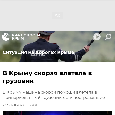
Ситуация на дорогах Крыма
В Крыму скорая влетела в
грузовик
В Крыму машина скорой помощи влетела в
припаркованный грузовик, есть пострадавшие
21:23 17.11.2022