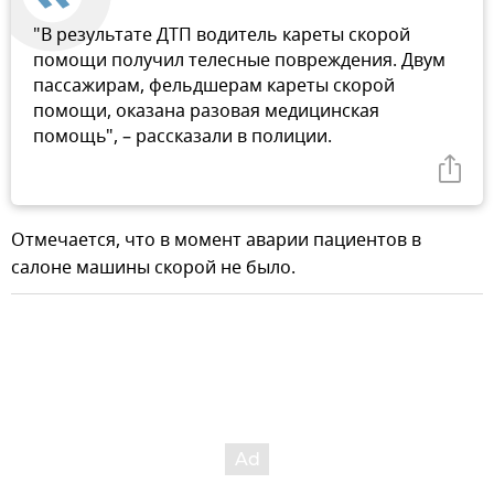
"В результате ДТП водитель кареты скорой
помощи получил телесные повреждения. Двум
пассажирам, фельдшерам кареты скорой
помощи, оказана разовая медицинская
помощь", – рассказали в полиции.
Отмечается, что в момент аварии пациентов в
салоне машины скорой не было.