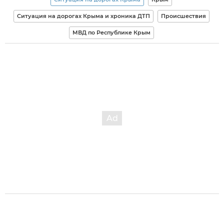
Ситуация на дорогах Крыма и хроника ДТП
Происшествия
МВД по Республике Крым