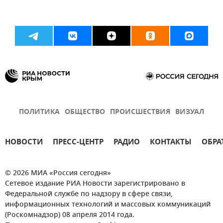
ПОЛИТИКА
ОБЩЕСТВО
ПРОИСШЕСТВИЯ
ВИЗУАЛ
НОВОСТИ
ПРЕСС-ЦЕНТР
РАДИО
КОНТАКТЫ
ОБРА
© 2026 МИА «Россия сегодня»
Сетевое издание РИА Новости зарегистрировано в
Федеральной службе по надзору в сфере связи,
информационных технологий и массовых коммуникаций
(Роскомнадзор) 08 апреля 2014 года.