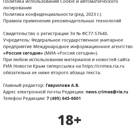
Политика использования Cookie и автоматического
логирования
Политика конфиденциальности (ред. 2023 г.)
Правила применения рекомендательных технологий
Свидетельство о регистрации Эл № ФС77-57640.
Учредитель: Федеральное государственное унитарное
предприятие Международное информационное агентство
«Россия сегодня»
(МИА «Россия сегодня»).
При любом использовании материалов и новостей сайта
РИА Новости Крым гиперссылка на https://crimea.ria.ru
обязательна не ниже второго абзаца текста.
Главный редактор:
Гаврилова А.В.
Адрес электронной почты Редакции:
news.crimea@ria.ru
Телефон Редакции:
7 (495) 645-6601
18+