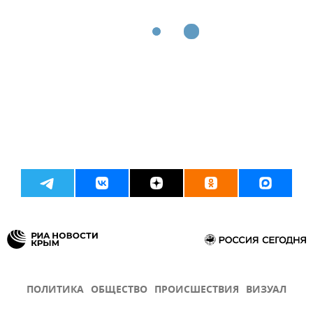
ПОЛИТИКА
ОБЩЕСТВО
ПРОИСШЕСТВИЯ
ВИЗУАЛ