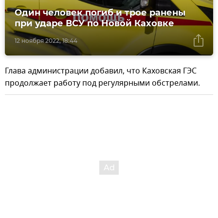
Один человек погиб и трое ранены
при ударе ВСУ по Новой Каховке
12 ноября 2022, 18:44
Глава администрации добавил, что Каховская ГЭС
продолжает работу под регулярными обстрелами.