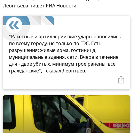
Леонтьева пишет РИА Новости.
"Ракетные и артиллерийские удары наносились
по всему городу, не только по ГЭС. Есть
разрушения: жилые дома, гостиница,
муниципальные здания, сети. Вчера в течение
дня - двое убитых, минимум трое ранены, все
гражданские", - сказал Леонтьев.