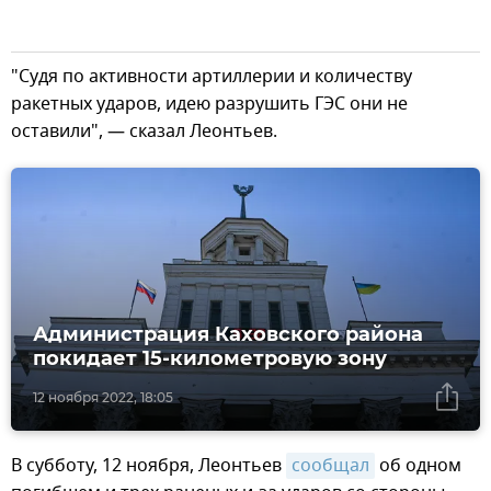
"Судя по активности артиллерии и количеству
ракетных ударов, идею разрушить ГЭС они не
оставили", — сказал Леонтьев.
Администрация Каховского района
покидает 15-километровую зону
12 ноября 2022, 18:05
В субботу, 12 ноября, Леонтьев
сообщал
об одном