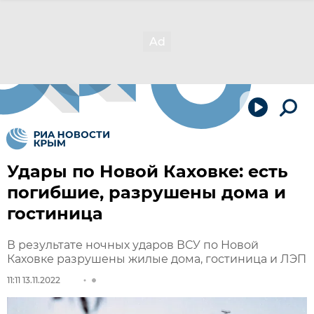
Удары по Новой Каховке: есть
погибшие, разрушены дома и
гостиница
В результате ночных ударов ВСУ по Новой
Каховке разрушены жилые дома, гостиница и ЛЭП
11:11 13.11.2022