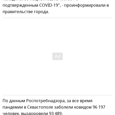
подтвержденным COVID-19", - проинформировали в
правительстве города.
По данным Роспотребнадзора, за все время
пандемии в Севастополе заболели ковидом 96 197
человек, выздоровели 93 489.