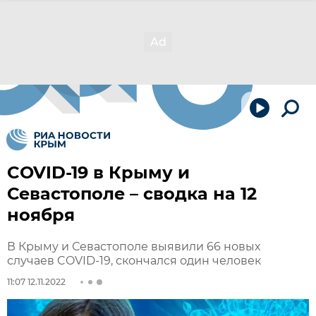
COVID-19 в Крыму и
Севастополе – сводка на 12
ноября
В Крыму и Севастополе выявили 66 новых
случаев COVID-19, скончался один человек
11:07 12.11.2022