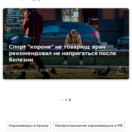
Спорт "короне" не товарищ: врач
рекомендовал не напрягаться после
болезни
26 декабря 2021, 19:58
Коронавирус в Крыму
Распространение коронавируса в РФ