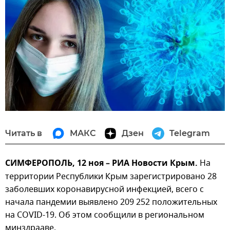
Читать в
МАКС
Дзен
Telegram
СИМФЕРОПОЛЬ, 12 ноя – РИА Новости Крым.
На
территории Республики Крым зарегистрировано 28
заболевших коронавирусной инфекцией, всего с
начала пандемии выявлено 209 252 положительных
на COVID-19. Об этом сообщили в региональном
минздрааве.