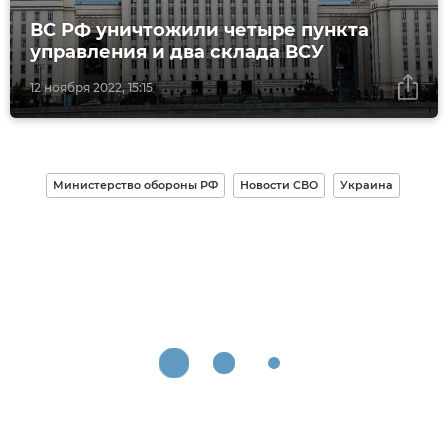
ВС РФ уничтожили четыре пункта
управления и два склада ВСУ
12 ноября 2022, 15:15
Министерство обороны РФ
Новости СВО
Украина