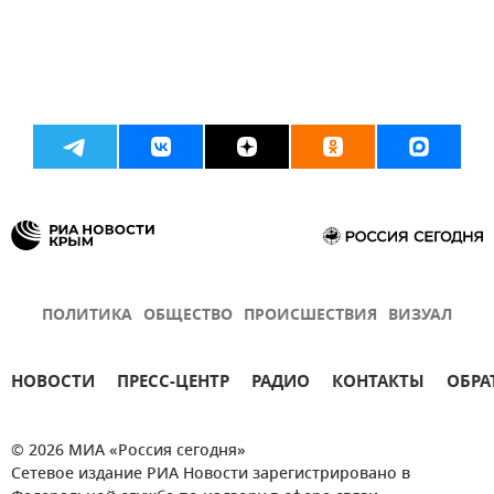
ПОЛИТИКА
ОБЩЕСТВО
ПРОИСШЕСТВИЯ
ВИЗУАЛ
НОВОСТИ
ПРЕСС-ЦЕНТР
РАДИО
КОНТАКТЫ
ОБРА
© 2026 МИА «Россия сегодня»
Сетевое издание РИА Новости зарегистрировано в