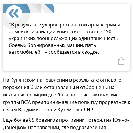
"В результате ударов российской артиллерии и
армейской авиации уничтожено свыше 190
украинских военнослужащих один танк, шесть
боевых бронированных машин, пять
автомобилей", – сообщается в сводке.
На Купянском направлении в результате огневого
поражения были остановлены и отброшены на
исходные позиции две батальонные тактические
группы ВСУ, предпринимавшие попытку прорваться к
селам Владимировка и Куземовка ЛНР.
Еще более 85 боевиков противник потерял на Южно-
Донецком направлении, где подразделения