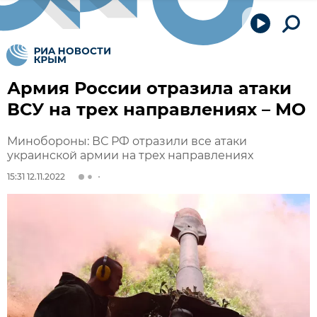
Армия России отразила атаки
ВСУ на трех направлениях – МО
Минобороны: ВС РФ отразили все атаки
украинской армии на трех направлениях
15:31 12.11.2022