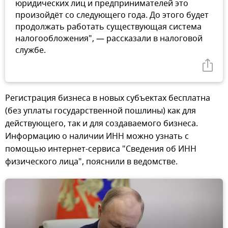
юридических лиц и предпринимателей это
произойдёт со следующего года. До этого будет
продолжать работать существующая система
налогообложения", — рассказали в налоговой
службе.
Регистрация бизнеса в новых субъектах бесплатна
(без уплаты государственной пошлины) как для
действующего, так и для создаваемого бизнеса.
Информацию о наличии ИНН можно узнать с
помощью интернет-сервиса "Сведения об ИНН
физического лица", пояснили в ведомстве.