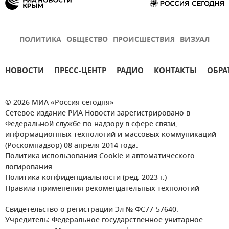
ПОЛИТИКА
ОБЩЕСТВО
ПРОИСШЕСТВИЯ
ВИЗУАЛ
НОВОСТИ
ПРЕСС-ЦЕНТР
РАДИО
КОНТАКТЫ
ОБРА
© 2026 МИА «Россия сегодня»
Сетевое издание РИА Новости зарегистрировано в
Федеральной службе по надзору в сфере связи,
информационных технологий и массовых коммуникаций
(Роскомнадзор) 08 апреля 2014 года.
Политика использования Cookie и автоматического
логирования
Политика конфиденциальности (ред. 2023 г.)
Правила применения рекомендательных технологий
Свидетельство о регистрации Эл № ФС77-57640.
Учредитель: Федеральное государственное унитарное