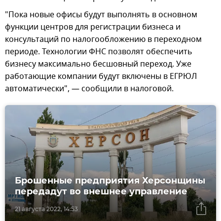
"Пока новые офисы будут выполнять в основном
функции центров для регистрации бизнеса и
консультаций по налогообложению в переходном
периоде. Технологии ФНС позволят обеспечить
бизнесу максимально бесшовный переход. Уже
работающие компании будут включены в ЕГРЮЛ
автоматически", — сообщили в налоговой.
Брошенные предприятия Херсонщины
передадут во внешнее управление
21 августа 2022, 14:53