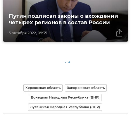
Путин подписал законы о вхождении
четырех регионов в состав России
5 октября 2022, 09:35
Херсонская область
Запорожская область
Донецкая Народная Республика (ДНР)
Луганская Народная Республика (ЛНР)