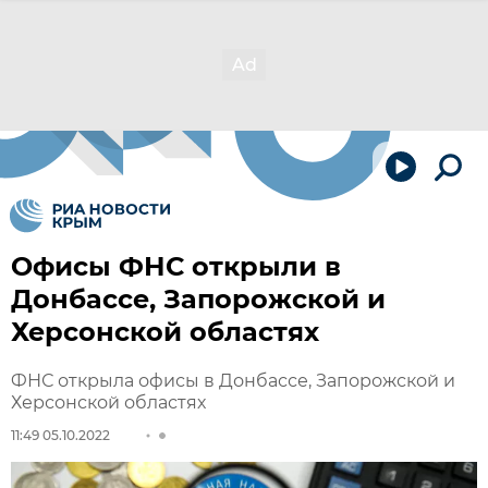
Офисы ФНС открыли в
Донбассе, Запорожской и
Херсонской областях
ФНС открыла офисы в Донбассе, Запорожской и
Херсонской областях
11:49 05.10.2022