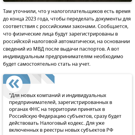
Там уточнили, что у налогоплательщиков есть время
до конца 2023 года, чтобы переделать документы для
соответствия с российскими законами. Сообщается,
что физические лица будут зарегистрированы в
российской налоговой автоматически, на основании
сведений из МВД после выдачи паспортов. А вот
индивидуальным предпринимателям необходимо
будет самостоятельно стать на учет.
"Для новых компаний и индивидуальных
предпринимателей, зарегистрированных в
органах ФНС на территории принятых в
Российскую Федерацию субъектов, сразу будет
действовать Налоговый кодекс. Для уже
включенных в реестры новых субъектов РФ