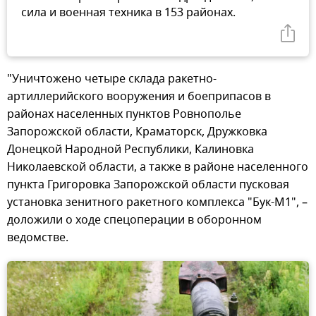
сила и военная техника в 153 районах.
"Уничтожено четыре склада ракетно-
артиллерийского вооружения и боеприпасов в
районах населенных пунктов Ровнополье
Запорожской области, Краматорск, Дружковка
Донецкой Народной Республики, Калиновка
Николаевской области, а также в районе населенного
пункта Григоровка Запорожской области пусковая
установка зенитного ракетного комплекса "Бук-М1", –
доложили о ходе спецоперации в оборонном
ведомстве.