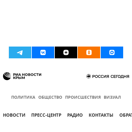
ПОЛИТИКА
ОБЩЕСТВО
ПРОИСШЕСТВИЯ
ВИЗУАЛ
НОВОСТИ
ПРЕСС-ЦЕНТР
РАДИО
КОНТАКТЫ
ОБРА