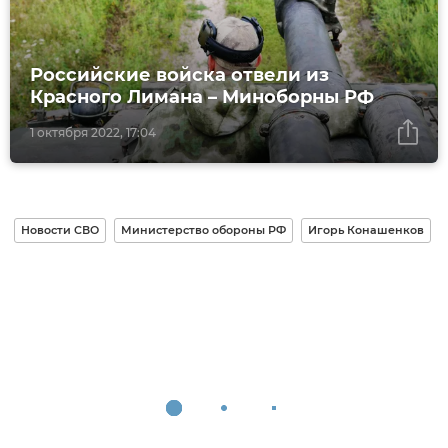
Российские войска отвели из
Красного Лимана – Миноборны РФ
1 октября 2022, 17:04
Новости СВО
Министерство обороны РФ
Игорь Конашенков