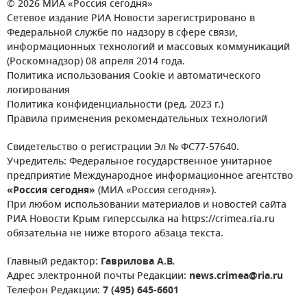
© 2026 МИА «Россия сегодня»
Сетевое издание РИА Новости зарегистрировано в
Федеральной службе по надзору в сфере связи,
информационных технологий и массовых коммуникаций
(Роскомнадзор) 08 апреля 2014 года.
Политика использования Cookie и автоматического
логирования
Политика конфиденциальности (ред. 2023 г.)
Правила применения рекомендательных технологий
Свидетельство о регистрации Эл № ФС77-57640.
Учредитель: Федеральное государственное унитарное
предприятие Международное информационное агентство
«Россия сегодня»
(МИА «Россия сегодня»).
При любом использовании материалов и новостей сайта
РИА Новости Крым гиперссылка на https://crimea.ria.ru
обязательна не ниже второго абзаца текста.
Главный редактор:
Гаврилова А.В.
Адрес электронной почты Редакции:
news.crimea@ria.ru
Телефон Редакции:
7 (495) 645-6601