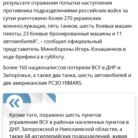
результате отражения попытки наступления
противника подразделениями российских войск за
сутки уничтожено более 270 украинских
военнослужащих, пять танков, шесть боевых машин
пехоты, 23 боевые бронированные машины и 11
автомобилей", – сообщил официальный
представитель Минобороны Игорь Конашенков в
ходе брифинга в субботу.
Более 160 националистов потеряли ВСУ в ДНР и
Запорожье, а также два танка, шесть автомобилей и
две американские РСЗО HIMARS.
Кроме того, поражено шесть пунктов
управления ВСУ в районах населенных пунктов в
ДНР, Запорожской и Николаевской областях, а
также 68 артиллерийских подразделений, живая