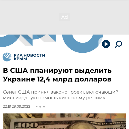
В США планируют выделить
Украине 12,4 млрд долларов
Сенат США принял законопроект, включающий
миллиардную помощь киевскому режиму
22:19 29.09.2022