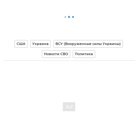
США
Украина
ВСУ (Вооруженные силы Украины)
Новости СВО
Политика