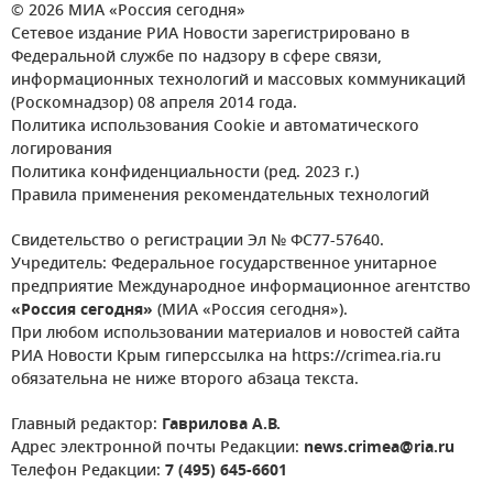
© 2026 МИА «Россия сегодня»
Сетевое издание РИА Новости зарегистрировано в
Федеральной службе по надзору в сфере связи,
информационных технологий и массовых коммуникаций
(Роскомнадзор) 08 апреля 2014 года.
Политика использования Cookie и автоматического
логирования
Политика конфиденциальности (ред. 2023 г.)
Правила применения рекомендательных технологий
Свидетельство о регистрации Эл № ФС77-57640.
Учредитель: Федеральное государственное унитарное
предприятие Международное информационное агентство
«Россия сегодня»
(МИА «Россия сегодня»).
При любом использовании материалов и новостей сайта
РИА Новости Крым гиперссылка на https://crimea.ria.ru
обязательна не ниже второго абзаца текста.
Главный редактор:
Гаврилова А.В.
Адрес электронной почты Редакции:
news.crimea@ria.ru
Телефон Редакции:
7 (495) 645-6601