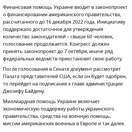
Финансовая помощь Украине входит в законопроект
о финансировании американского правительства,
рассчитанного до 16 декабря 2022 года. Инициативу
поддержало достаточное для утверждения
количество законодателей – свыше 60 человек,
голосование продолжается. Конгресс должен
принять законопроект до 7 октября, иначе ряд
федеральных ведомств приостановят свою работу.
После голосования в Сенате документ рассмотрит
Палата представителей США, если он будет одобрен,
то перейдет на подписание к главе администрации
Джозефу Байдену.
Миллиардная помощь Украине включает
экономическую поддержку работы украинского
правительства, средства на военную помощь,
миссии американских военных в Европе и так далее.