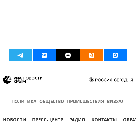
ПОЛИТИКА
ОБЩЕСТВО
ПРОИСШЕСТВИЯ
ВИЗУАЛ
НОВОСТИ
ПРЕСС-ЦЕНТР
РАДИО
КОНТАКТЫ
ОБРА