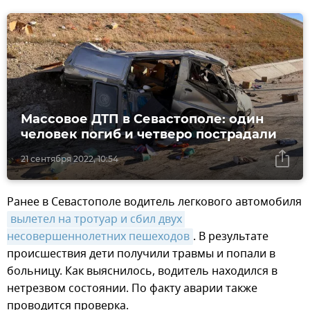
Массовое ДТП в Севастополе: один
человек погиб и четверо пострадали
21 сентября 2022, 10:54
Ранее в Севастополе водитель легкового автомобиля
вылетел на тротуар и сбил двух 
несовершеннолетних пешеходов
. В результате
происшествия дети получили травмы и попали в
больницу. Как выяснилось, водитель находился в
нетрезвом состоянии. По факту аварии также
проводится проверка.