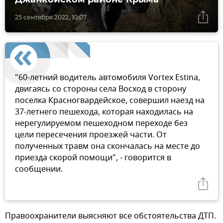
25 сентября 2022, 10:07
"60-летний водитель автомобиля Vortex Estina,
двигаясь со стороны села Восход в сторону
поселка Красногвардейское, совершил наезд на
37-летнего пешехода, которая находилась на
нерегулируемом пешеходном переходе без
цели пересечения проезжей части. От
полученных травм она скончалась на месте до
приезда скорой помощи", - говорится в
сообщении.
Правоохранители выясняют все обстоятельства ДТП.