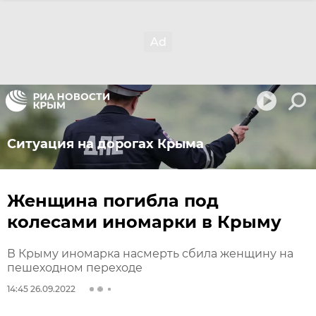
Ситуация на дорогах Крыма
Женщина погибла под
колесами иномарки в Крыму
В Крыму иномарка насмерть сбила женщину на
пешеходном переходе
14:45 26.09.2022