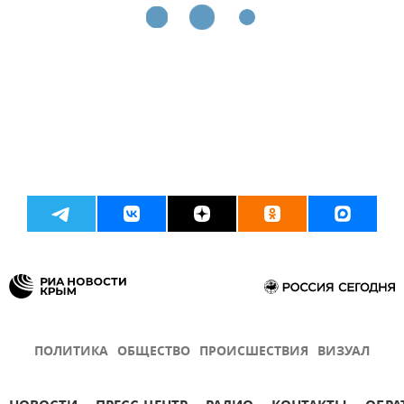
ПОЛИТИКА
ОБЩЕСТВО
ПРОИСШЕСТВИЯ
ВИЗУАЛ