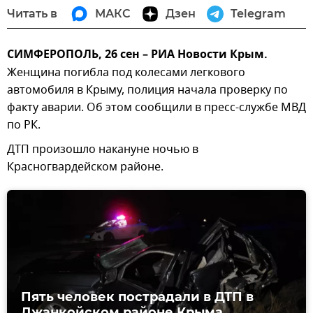
Читать в
МАКС
Дзен
Telegram
СИМФЕРОПОЛЬ, 26 сен – РИА Новости Крым.
Женщина погибла под колесами легкового
автомобиля в Крыму, полиция начала проверку по
факту аварии. Об этом сообщили в пресс-службе МВД
по РК.
ДТП произошло накануне ночью в
Красногвардейском районе.
Пять человек пострадали в ДТП в
Джанкойском районе Крыма