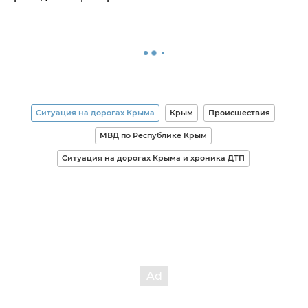
Ситуация на дорогах Крыма
Крым
Происшествия
МВД по Республике Крым
Ситуация на дорогах Крыма и хроника ДТП