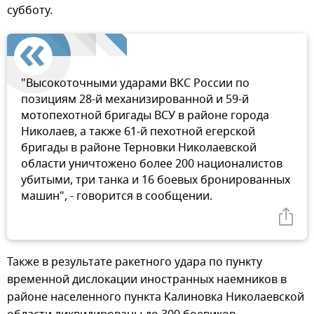
субботу.
"Высокоточными ударами ВКС России по
позициям 28-й механизированной и 59-й
мотопехотной бригады ВСУ в районе города
Николаев, а также 61-й пехотной егерской
бригады в районе Терновки Николаевской
области уничтожено более 200 националистов
убитыми, три танка и 16 боевых бронированных
машин", - говорится в сообщении.
Также в результате ракетного удара по пункту
временной дислокации иностранных наемников в
районе населенного пункта Калиновка Николаевской