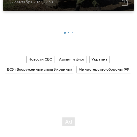
22 сентября 2022, 12:38
Новости СВО
Армия и флот
Украина
ВСУ (Вооруженные силы Украины)
Министерство обороны РФ