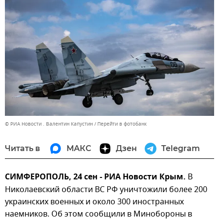
© РИА Новости . Валентин Капустин
Перейти в фотобанк
Читать в
МАКС
Дзен
Telegram
СИМФЕРОПОЛЬ, 24 сен - РИА Новости Крым.
В
Николаевский области ВС РФ уничтожили более 200
украинских военных и около 300 иностранных
наемников. Об этом сообщили в Минобороны в