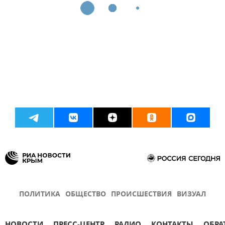
ПОЛИТИКА
ОБЩЕСТВО
ПРОИСШЕСТВИЯ
ВИЗУАЛ