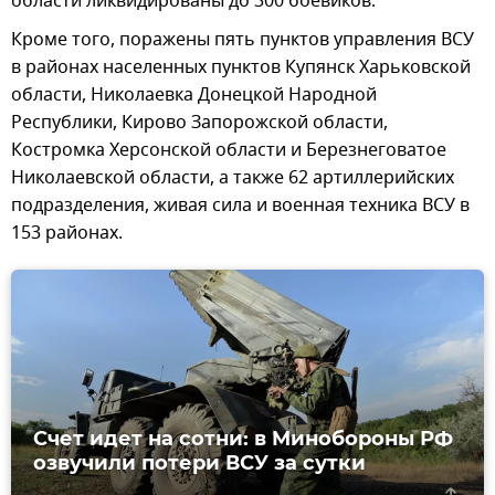
области ликвидированы до 300 боевиков.
Кроме того, поражены пять пунктов управления ВСУ
в районах населенных пунктов Купянск Харьковской
области, Николаевка Донецкой Народной
Республики, Кирово Запорожской области,
Костромка Херсонской области и Березнеговатое
Николаевской области, а также 62 артиллерийских
подразделения, живая сила и военная техника ВСУ в
153 районах.
Счет идет на сотни: в Минобороны РФ
озвучили потери ВСУ за сутки