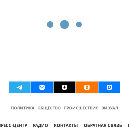
ПОЛИТИКА
ОБЩЕСТВО
ПРОИСШЕСТВИЯ
ВИЗУАЛ
ПРЕСС-ЦЕНТР
РАДИО
КОНТАКТЫ
ОБРАТНАЯ СВЯЗЬ