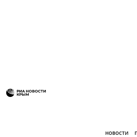
НОВОСТИ