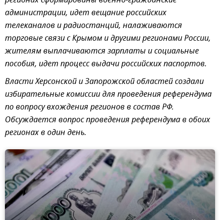
регионах сформированы военно-гражданские
администрации, идет вещание российских
телеканалов и радиостанций, налаживаются
торговые связи с Крымом и другими регионами России,
жителям выплачиваются зарплаты и социальные
пособия, идет процесс выдачи российских паспортов.
Власти Херсонской и Запорожской областей создали
избирательные комиссии для проведения референдума
по вопросу вхождения регионов в состав РФ.
Обсуждается вопрос проведения референдума в обоих
регионах в один день.