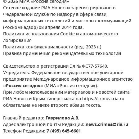
© 2026 МИА «Россия сегодня»
Сетевое издание РИА Новости зарегистрировано в
Федеральной службе по надзору в сфере связи,
информационных технологий и массовых коммуникаций
(Роскомнадзор) 08 апреля 2014 года.
Политика использования Cookie и автоматического
логирования
Политика конфиденциальности (ред. 2023 г.)
Правила применения рекомендательных технологий
Свидетельство о регистрации Эл № ФС77-57640.
Учредитель: Федеральное государственное унитарное
предприятие Международное информационное агентство
«Россия сегодня»
(МИА «Россия сегодня»).
При любом использовании материалов и новостей сайта
РИА Новости Крым гиперссылка на https://crimea.ria.ru
обязательна не ниже второго абзаца текста.
Главный редактор:
Гаврилова А.В.
Адрес электронной почты Редакции:
news.crimea@ria.ru
Телефон Редакции:
7 (495) 645-6601