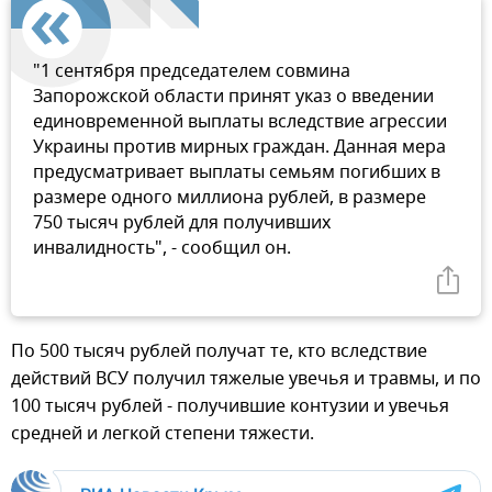
"1 сентября председателем совмина
Запорожской области принят указ о введении
единовременной выплаты вследствие агрессии
Украины против мирных граждан. Данная мера
предусматривает выплаты семьям погибших в
размере одного миллиона рублей, в размере
750 тысяч рублей для получивших
инвалидность", - сообщил он.
По 500 тысяч рублей получат те, кто вследствие
действий ВСУ получил тяжелые увечья и травмы, и по
100 тысяч рублей - получившие контузии и увечья
средней и легкой степени тяжести.