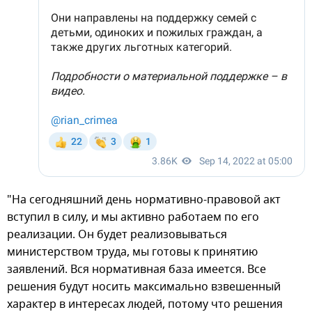
"На сегодняшний день нормативно-правовой акт
вступил в силу, и мы активно работаем по его
реализации. Он будет реализовываться
министерством труда, мы готовы к принятию
заявлений. Вся нормативная база имеется. Все
решения будут носить максимально взвешенный
характер в интересах людей, потому что решения