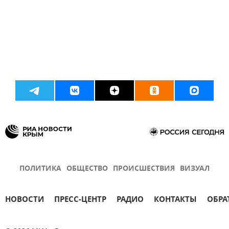
ПОЛИТИКА
ОБЩЕСТВО
ПРОИСШЕСТВИЯ
ВИЗУАЛ
НОВОСТИ
ПРЕСС-ЦЕНТР
РАДИО
КОНТАКТЫ
ОБРА