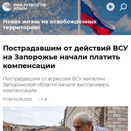
Новая жизнь на освобожденных
территориях
Пострадавшим от действий ВСУ
на Запорожье начали платить
компенсации
Пострадавшим от агрессии ВСУ жителям
Запорожской области начали выплачивать
компенсации
07:04 14.09.2022