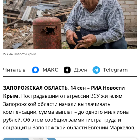
© РИА Новости Крым
Читать в
МАКС
Дзен
Telegram
ЗАПОРОЖСКАЯ ОБЛАСТЬ, 14 сен – РИА Новости
Крым.
Пострадавшим от агрессии ВСУ жителям
Запорожской области начали выплачивать
компенсации, сумма выплат – до одного миллиона
рублей. Об этом сообщил замминистра труда и
соцзащиты Запорожской области Евгений Маркелов.