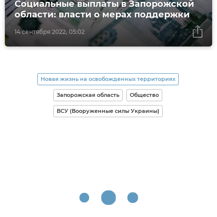
Социальные выплаты в Запорожской
области: власти о мерах поддержки
14 сентября 2022, 05:02
Новая жизнь на освобожденных территориях
Запорожская область
Общество
ВСУ (Вооруженные силы Украины)