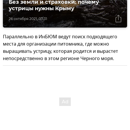
Без земли и страховки: почему
устрицы нужны Крыму
26 октября 2021, 07:31
Параллельно в ИнБЮМ ведут поиск подходящего
места для организации питомника, где можно
выращивать устрицу, которая родится и вырастет
непосредственно в этом регионе Черного моря.