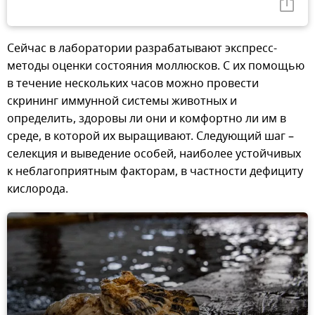
Сейчас в лаборатории разрабатывают экспресс-
методы оценки состояния моллюсков. С их помощью
в течение нескольких часов можно провести
скрининг иммунной системы животных и
определить, здоровы ли они и комфортно ли им в
среде, в которой их выращивают. Следующий шаг –
селекция и выведение особей, наиболее устойчивых
к неблагоприятным факторам, в частности дефициту
кислорода.