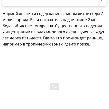
Нормой является содержание в одном литре воды 7
мг кислорода. Если показатель падает ниже 2 мг –
беда, объясняет Андреева. Существенного падения
концентрации в водах мирового океана ученые ждут
лет через пятьдесят. Где-то это произойдет раньше,
например в тропических зонах, где-то позже.