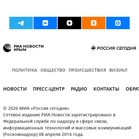
ПОЛИТИКА
ОБЩЕСТВО
ПРОИСШЕСТВИЯ
ВИЗУАЛ
НОВОСТИ
ПРЕСС-ЦЕНТР
РАДИО
КОНТАКТЫ
ОБРА
© 2026 МИА «Россия сегодня»
Сетевое издание РИА Новости зарегистрировано в
Федеральной службе по надзору в сфере связи,
информационных технологий и массовых коммуникаций
(Роскомнадзор) 08 апреля 2014 года.