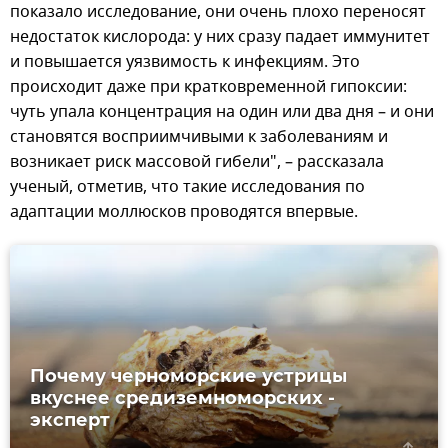
показало исследование, они очень плохо переносят
недостаток кислорода: у них сразу падает иммунитет
и повышается уязвимость к инфекциям. Это
происходит даже при кратковременной гипоксии:
чуть упала концентрация на один или два дня – и они
становятся восприимчивыми к заболеваниям и
возникает риск массовой гибели", – рассказала
ученый, отметив, что такие исследования по
адаптации моллюсков проводятся впервые.
Почему черноморские устрицы
вкуснее средиземноморских -
эксперт