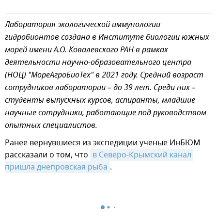
Лаборатория экологической иммунологии
гидробионтов создана в Институте биологии южных
морей имени А.О. Ковалевского РАН в рамках
деятельности научно-образовательного центра
(НОЦ) "МореАгроБиоТех" в 2021 году. Средний возраст
сотрудников лаборатории – до 39 лет. Среди них –
студенты выпускных курсов, аспиранты, младшие
научные сотрудники, работающие под руководством
опытных специалистов.
Ранее вернувшиеся из экспедиции ученые ИнБЮМ
рассказали о том, что
в Северо-Крымский канал 
пришла днепровская рыба
.