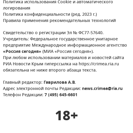
Политика использования Cookie и автоматического
логирования
Политика конфиденциальности (ред. 2023 г.)
Правила применения рекомендательных технологий
Свидетельство о регистрации Эл № ФС77-57640.
Учредитель: Федеральное государственное унитарное
предприятие Международное информационное агентство
«Россия сегодня»
(МИА «Россия сегодня»).
При любом использовании материалов и новостей сайта
РИА Новости Крым гиперссылка на https://crimea.ria.ru
обязательна не ниже второго абзаца текста.
Главный редактор:
Гаврилова А.В.
Адрес электронной почты Редакции:
news.crimea@ria.ru
Телефон Редакции:
7 (495) 645-6601
18+