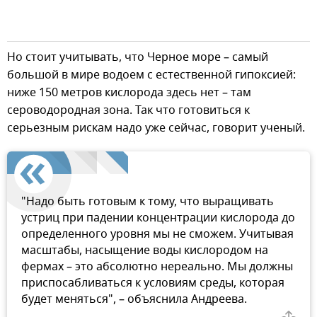
Но стоит учитывать, что Черное море – самый
большой в мире водоем с естественной гипоксией:
ниже 150 метров кислорода здесь нет – там
сероводородная зона. Так что готовиться к
серьезным рискам надо уже сейчас, говорит ученый.
"Надо быть готовым к тому, что выращивать
устриц при падении концентрации кислорода до
определенного уровня мы не сможем. Учитывая
масштабы, насыщение воды кислородом на
фермах – это абсолютно нереально. Мы должны
приспосабливаться к условиям среды, которая
будет меняться", – объяснила Андреева.