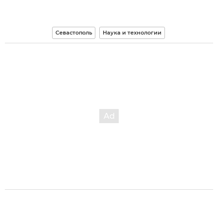
Севастополь
Наука и технологии