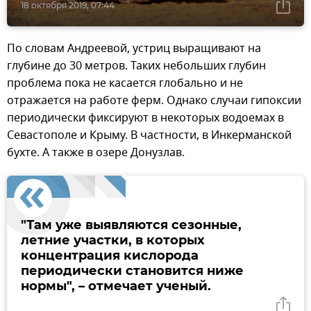
18 октября 2019, 07:44
По словам Андреевой, устриц выращивают на
глубине до 30 метров. Таких небольших глубин
проблема пока не касается глобально и не
отражается на работе ферм. Однако случаи гипоксии
периодически фиксируют в некоторых водоемах в
Севастополе и Крыму. В частности, в Инкерманской
бухте. А также в озере Донузлав.
"Там уже выявляются сезонные,
летние участки, в которых
концентрация кислорода
периодически становится ниже
нормы", – отмечает ученый.