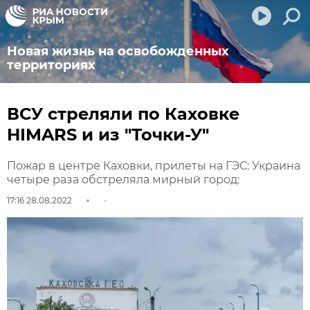
Новая жизнь на освобожденных
территориях
ВСУ стреляли по Каховке
HIMARS и из "Точки-У"
Пожар в центре Каховки, прилеты на ГЭС: Украина
четыре раза обстреляла мирный город:
17:16 28.08.2022