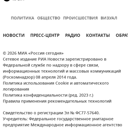
ПОЛИТИКА
ОБЩЕСТВО
ПРОИСШЕСТВИЯ
ВИЗУАЛ
НОВОСТИ
ПРЕСС-ЦЕНТР
РАДИО
КОНТАКТЫ
ОБРА
© 2026 МИА «Россия сегодня»
Сетевое издание РИА Новости зарегистрировано в
Федеральной службе по надзору в сфере связи,
информационных технологий и массовых коммуникаций
(Роскомнадзор) 08 апреля 2014 года.
Политика использования Cookie и автоматического
логирования
Политика конфиденциальности (ред. 2023 г.)
Правила применения рекомендательных технологий
Свидетельство о регистрации Эл № ФС77-57640.
Учредитель: Федеральное государственное унитарное
предприятие Международное информационное агентство