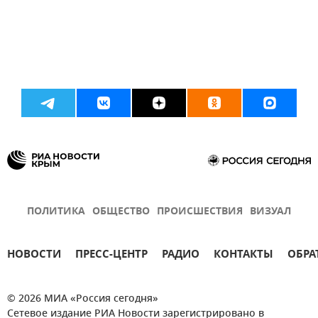
ПОЛИТИКА
ОБЩЕСТВО
ПРОИСШЕСТВИЯ
ВИЗУАЛ
НОВОСТИ
ПРЕСС-ЦЕНТР
РАДИО
КОНТАКТЫ
ОБРА
© 2026 МИА «Россия сегодня»
Сетевое издание РИА Новости зарегистрировано в