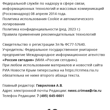
Федеральной службе по надзору в сфере связи,
информационных технологий и массовых коммуникаций
(Роскомнадзор) 08 апреля 2014 года.
Политика использования Cookie и автоматического
логирования
Политика конфиденциальности (ред. 2023 г.)
Правила применения рекомендательных технологий
Свидетельство о регистрации Эл № ФС77-57640.
Учредитель: Федеральное государственное унитарное
предприятие Международное информационное агентство
«Россия сегодня»
(МИА «Россия сегодня»).
При любом использовании материалов и новостей сайта
РИА Новости Крым гиперссылка на https://crimea.ria.ru
обязательна не ниже второго абзаца текста.
Главный редактор:
Гаврилова А.В.
Адрес электронной почты Редакции:
news.crimea@ria.ru
Телефон Редакции:
7 (495) 645-6601