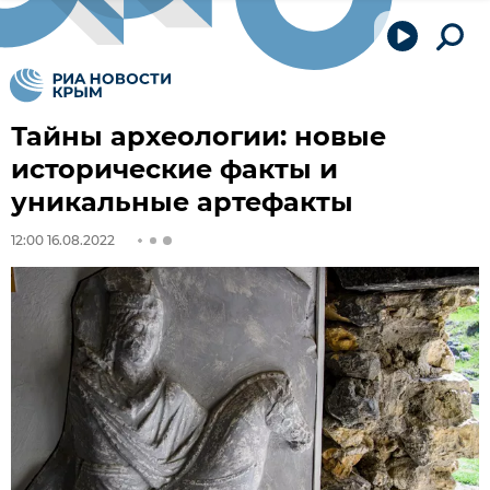
Тайны археологии: новые
исторические факты и
уникальные артефакты
12:00 16.08.2022