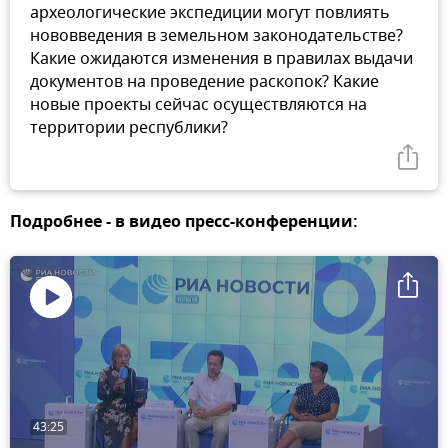
археологические экспедиции могут повлиять
нововведения в земельном законодательстве?
Какие ожидаются изменения в правилах выдачи
документов на проведение раскопок? Какие
новые проекты сейчас осуществляются на
территории республики?
Подробнее - в видео пресс-конференции:
Воспроизвести
видео
43:25