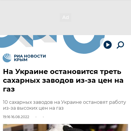
На Украине остановится треть
сахарных заводов из-за цен на
газ
10 сахарных заводов на Украине остановят работу
из-за высоких цен на газ
19:16 16.08.2022