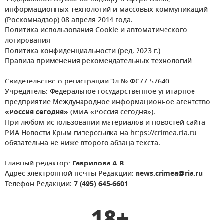
информационных технологий и массовых коммуникаций
(Роскомнадзор) 08 апреля 2014 года.
Политика использования Cookie и автоматического
логирования
Политика конфиденциальности (ред. 2023 г.)
Правила применения рекомендательных технологий
Свидетельство о регистрации Эл № ФС77-57640.
Учредитель: Федеральное государственное унитарное
предприятие Международное информационное агентство
«Россия сегодня»
(МИА «Россия сегодня»).
При любом использовании материалов и новостей сайта
РИА Новости Крым гиперссылка на https://crimea.ria.ru
обязательна не ниже второго абзаца текста.
Главный редактор:
Гаврилова А.В.
Адрес электронной почты Редакции:
news.crimea@ria.ru
Телефон Редакции:
7 (495) 645-6601