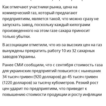
Как отмечают участники рынка, цена на
коммерческий газ, который предлагают
предприятиям, является такой, что можно сразу не
запускать завод, поскольку каждый килограмм
произведенного на этом газе сахара приносит
только убытки.
В ассоциации отметили, что из-за высоких цен на газ
вынуждены прекратить работу 10 из 32 сахарных
заводов Украины.
Ранее СМИ сообщили, что с сентября стоимость газа
для украинских предприятий повысится с нынешних
34 тысяч гривен (920 долларов) до 45 тысяч гривен
(1220 долларов) за тысячу кубометров. Резкий рост
цен ударит по предприятиям, что приведет к
повышению стоимости продукции и росту инфляции