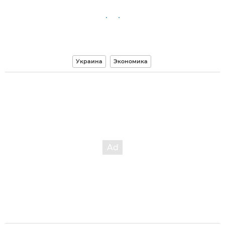
Украина
Экономика