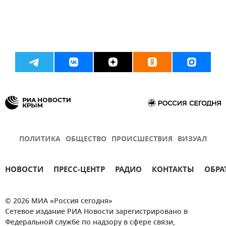
ПОЛИТИКА
ОБЩЕСТВО
ПРОИСШЕСТВИЯ
ВИЗУАЛ
НОВОСТИ
ПРЕСС-ЦЕНТР
РАДИО
КОНТАКТЫ
ОБРА
© 2026 МИА «Россия сегодня»
Сетевое издание РИА Новости зарегистрировано в
Федеральной службе по надзору в сфере связи,