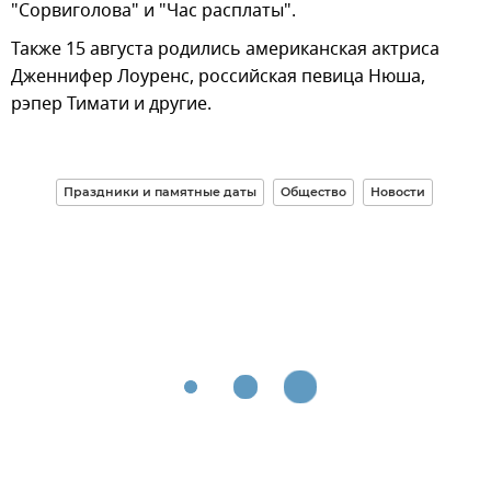
"Сорвиголова" и "Час расплаты".
Также 15 августа родились американская актриса
Дженнифер Лоуренс, российская певица Нюша,
рэпер Тимати и другие.
Праздники и памятные даты
Общество
Новости