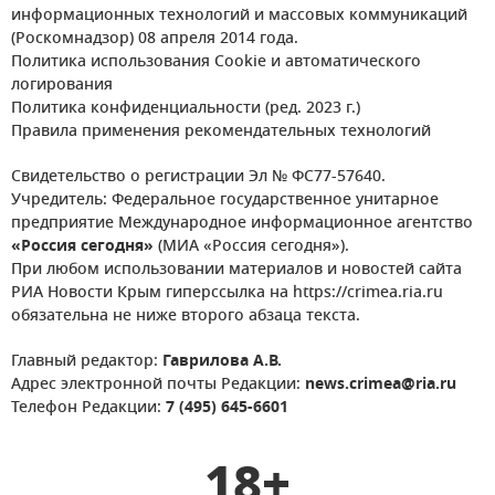
информационных технологий и массовых коммуникаций
(Роскомнадзор) 08 апреля 2014 года.
Политика использования Cookie и автоматического
логирования
Политика конфиденциальности (ред. 2023 г.)
Правила применения рекомендательных технологий
Свидетельство о регистрации Эл № ФС77-57640.
Учредитель: Федеральное государственное унитарное
предприятие Международное информационное агентство
«Россия сегодня»
(МИА «Россия сегодня»).
При любом использовании материалов и новостей сайта
РИА Новости Крым гиперссылка на https://crimea.ria.ru
обязательна не ниже второго абзаца текста.
Главный редактор:
Гаврилова А.В.
Адрес электронной почты Редакции:
news.crimea@ria.ru
Телефон Редакции:
7 (495) 645-6601
18+