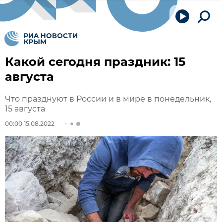
Какой сегодня праздник: 15
августа
Что празднуют в России и в мире в понедельник,
15 августа
00:00 15.08.2022