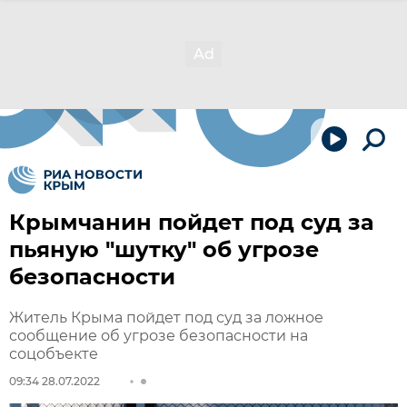
Крымчанин пойдет под суд за
пьяную "шутку" об угрозе
безопасности
Житель Крыма пойдет под суд за ложное
сообщение об угрозе безопасности на
соцобъекте
09:34 28.07.2022