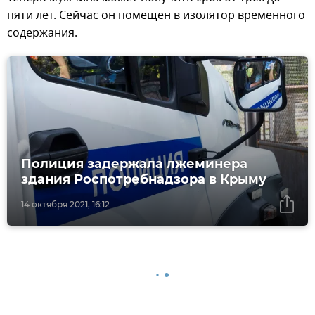
пяти лет. Сейчас он помещен в изолятор временного
содержания.
Полиция задержала лжеминера
здания Роспотребнадзора в Крыму
14 октября 2021, 16:12