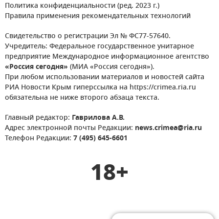
Политика конфиденциальности (ред. 2023 г.)
Правила применения рекомендательных технологий
Свидетельство о регистрации Эл № ФС77-57640.
Учредитель: Федеральное государственное унитарное
предприятие Международное информационное агентство
«Россия сегодня»
(МИА «Россия сегодня»).
При любом использовании материалов и новостей сайта
РИА Новости Крым гиперссылка на https://crimea.ria.ru
обязательна не ниже второго абзаца текста.
Главный редактор:
Гаврилова А.В.
Адрес электронной почты Редакции:
news.crimea@ria.ru
Телефон Редакции:
7 (495) 645-6601
18+