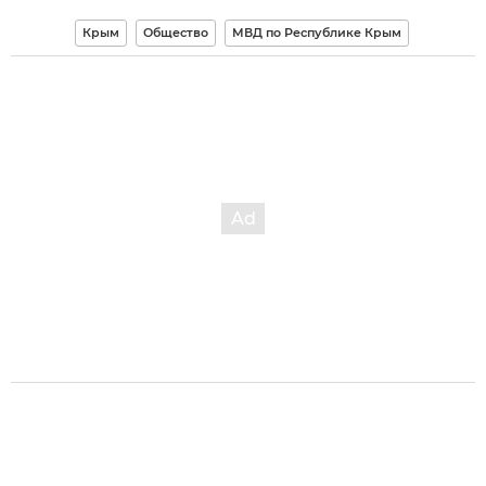
Крым
Общество
МВД по Республике Крым