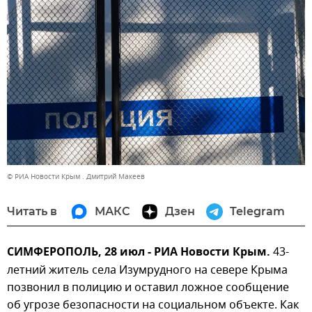
© РИА Новости Крым . Дмитрий Макеев
Читать в
МАКС
Дзен
Telegram
СИМФЕРОПОЛЬ, 28 июл - РИА Новости Крым.
43-
летний житель села Изумрудного на севере Крыма
позвонил в полицию и оставил ложное сообщение
об угрозе безопасности на социальном объекте. Как