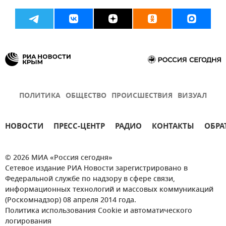
ПОЛИТИКА
ОБЩЕСТВО
ПРОИСШЕСТВИЯ
ВИЗУАЛ
НОВОСТИ
ПРЕСС-ЦЕНТР
РАДИО
КОНТАКТЫ
ОБРА
© 2026 МИА «Россия сегодня»
Сетевое издание РИА Новости зарегистрировано в
Федеральной службе по надзору в сфере связи,
информационных технологий и массовых коммуникаций
(Роскомнадзор) 08 апреля 2014 года.
Политика использования Cookie и автоматического
логирования