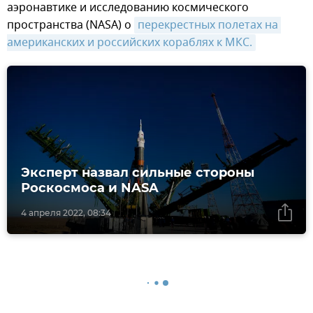
аэронавтике и исследованию космического
пространства (NASA) о
перекрестных полетах на 
американских и российских кораблях к МКС.
Эксперт назвал сильные стороны
Роскосмоса и NASA
4 апреля 2022, 08:34