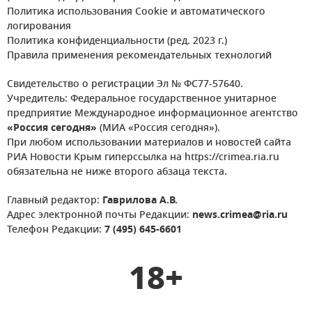
Политика использования Cookie и автоматического
логирования
Политика конфиденциальности (ред. 2023 г.)
Правила применения рекомендательных технологий
Свидетельство о регистрации Эл № ФС77-57640.
Учредитель: Федеральное государственное унитарное
предприятие Международное информационное агентство
«Россия сегодня»
(МИА «Россия сегодня»).
При любом использовании материалов и новостей сайта
РИА Новости Крым гиперссылка на https://crimea.ria.ru
обязательна не ниже второго абзаца текста.
Главный редактор:
Гаврилова А.В.
Адрес электронной почты Редакции:
news.crimea@ria.ru
Телефон Редакции:
7 (495) 645-6601
18+