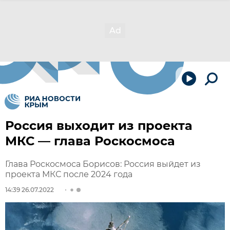
Россия выходит из проекта
МКС — глава Роскосмоса
Глава Роскосмоса Борисов: Россия выйдет из
проекта МКС после 2024 года
14:39 26.07.2022