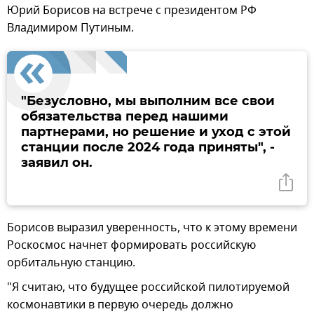
Юрий Борисов на встрече с президентом РФ
Владимиром Путиным.
"Безусловно, мы выполним все свои
обязательства перед нашими
партнерами, но решение и уход с этой
станции после 2024 года приняты", -
заявил он.
Борисов выразил уверенность, что к этому времени
Роскосмос начнет формировать российскую
орбитальную станцию.
"Я считаю, что будущее российской пилотируемой
космонавтики в первую очередь должно