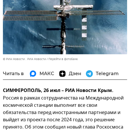
© РИА Новости . РИА Новости
Перейти в фотобанк
Читать в
МАКС
Дзен
Telegram
СИМФЕРОПОЛЬ, 26 июл – РИА Новости Крым.
Россия в рамках сотрудничества на Международной
космической станции выполнит все свои
обязательства перед иностранными партнерами и
выйдет из проекта после 2024 года, это решение
принято. Об этом сообщил новый глава Роскосмоса