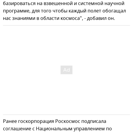
базироваться на взвешенной и системной научной
программе, для того чтобы каждый полет обогащал
нас знаниями в области космоса", - добавил он.
Ранее госкорпорация Роскосмос подписала
соглашение с Национальным управлением по