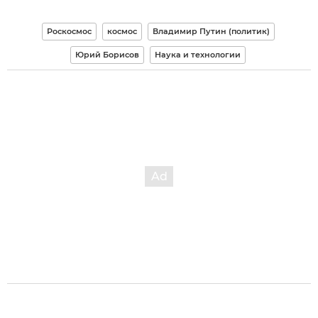
Роскосмос
космос
Владимир Путин (политик)
Юрий Борисов
Наука и технологии