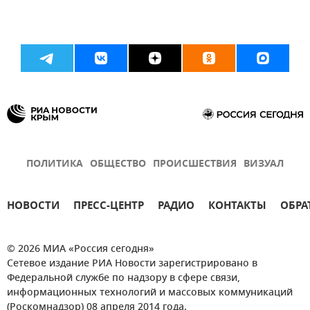
ПОЛИТИКА
ОБЩЕСТВО
ПРОИСШЕСТВИЯ
ВИЗУАЛ
НОВОСТИ
ПРЕСС-ЦЕНТР
РАДИО
КОНТАКТЫ
ОБРА
© 2026 МИА «Россия сегодня»
Сетевое издание РИА Новости зарегистрировано в
Федеральной службе по надзору в сфере связи,
информационных технологий и массовых коммуникаций
(Роскомнадзор) 08 апреля 2014 года.