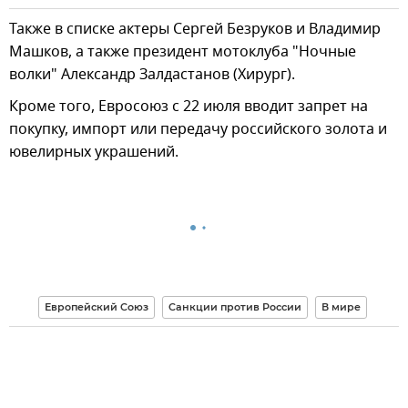
Также в списке актеры Сергей Безруков и Владимир
Машков, а также президент мотоклуба "Ночные
волки" Александр Залдастанов (Хирург).
Кроме того, Евросоюз с 22 июля вводит запрет на
покупку, импорт или передачу российского золота и
ювелирных украшений.
Европейский Союз
Санкции против России
В мире