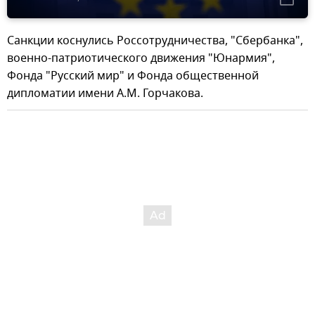
Санкции коснулись Россотрудничества, "Сбербанка",
военно-патриотического движения "Юнармия",
Фонда "Русский мир" и Фонда общественной
дипломатии имени А.М. Горчакова.