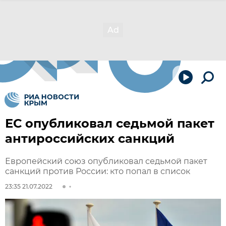
ЕС опубликовал седьмой пакет
антироссийских санкций
Европейский союз опубликовал седьмой пакет
санкций против России: кто попал в список
23:35 21.07.2022