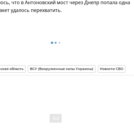
ось, что в Антоновский мост через Днепр попала одна
ракет удалось перехватить.
ская область
ВСУ (Вооруженные силы Украины)
Новости СВО