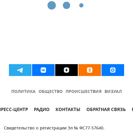
ПОЛИТИКА
ОБЩЕСТВО
ПРОИСШЕСТВИЯ
ВИЗУАЛ
ПРЕСС-ЦЕНТР
РАДИО
КОНТАКТЫ
ОБРАТНАЯ СВЯЗЬ
Свидетельство о регистрации Эл № ФС77-57640.