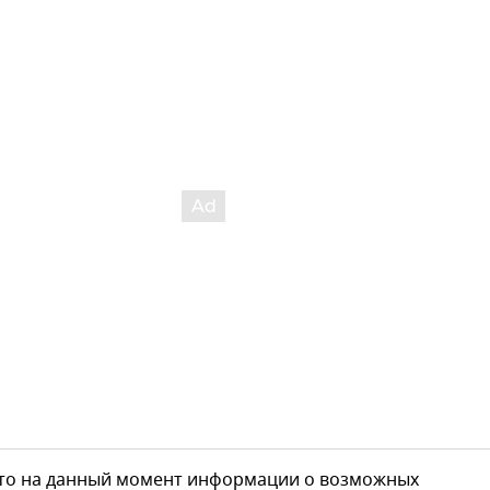
что на данный момент информации о возможных