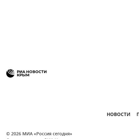
НОВОСТИ
© 2026 МИА «Россия сегодня»