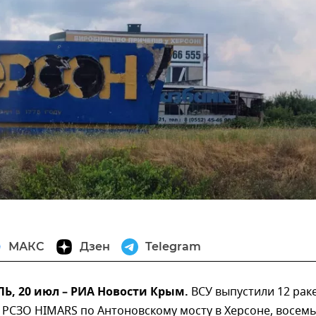
МАКС
Дзен
Telegram
, 20 июл – РИА Новости Крым.
ВСУ выпустили 12 раке
РСЗО HIMARS по Антоновскому мосту в Херсоне, восемь