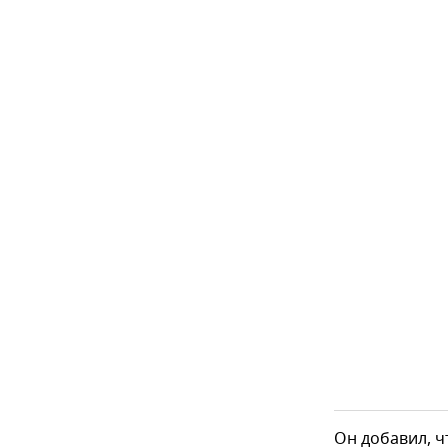
Он добавил, 