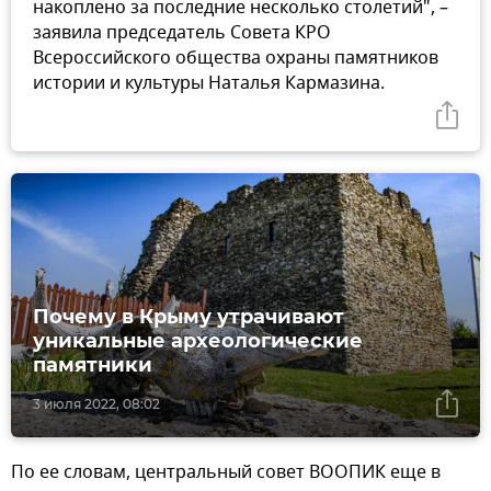
накоплено за последние несколько столетий", –
заявила председатель Совета КРО
Всероссийского общества охраны памятников
истории и культуры Наталья Кармазина.
Почему в Крыму утрачивают
уникальные археологические
памятники
3 июля 2022, 08:02
По ее словам, центральный совет ВООПИК еще в