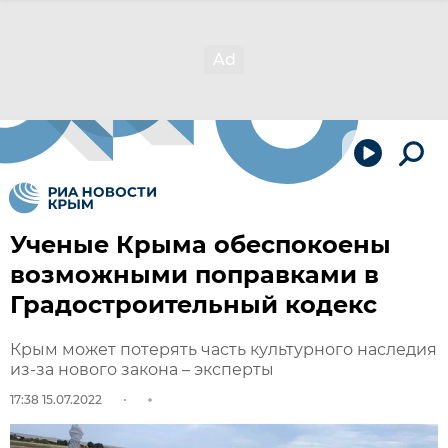
Ученые Крыма обеспокоены
возможными поправками в
Градостроительный кодекс
Крым может потерять часть культурного наследия
из-за нового закона – эксперты
17:38 15.07.2022