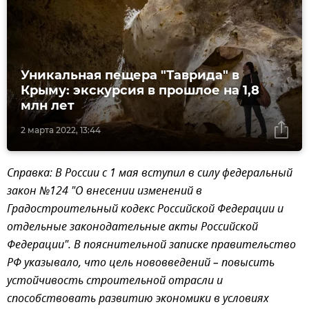
Уникальная пещера "Таврида" в
Крыму: экскурсия в прошлое на 1,8
млн лет
2 марта 2022, 13:44
Справка: В России с 1 мая вступил в силу федеральный
закон №124 "О внесении изменений в
Градостроительный кодекс Российской Федерации и
отдельные законодательные акты Российской
Федерации". В пояснительной записке правительство
РФ указывало, что цель нововведений – повысить
устойчивость строительной отрасли и
способствовать развитию экономики в условиях