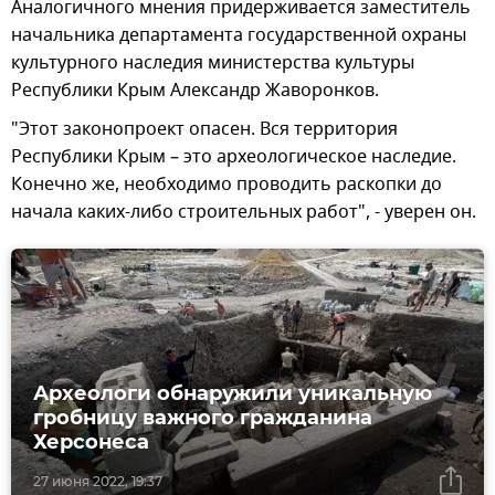
Аналогичного мнения придерживается заместитель
начальника департамента государственной охраны
культурного наследия министерства культуры
Республики Крым Александр Жаворонков.
"Этот законопроект опасен. Вся территория
Республики Крым – это археологическое наследие.
Конечно же, необходимо проводить раскопки до
начала каких-либо строительных работ", - уверен он.
Археологи обнаружили уникальную
гробницу важного гражданина
Херсонеса
27 июня 2022, 19:37