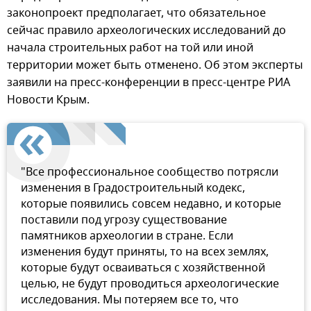
законопроект предполагает, что обязательное
сейчас правило археологических исследований до
начала строительных работ на той или иной
территории может быть отменено. Об этом эксперты
заявили на пресс-конференции в пресс-центре РИА
Новости Крым.
"Все профессиональное сообщество потрясли
изменения в Градостроительный кодекс,
которые появились совсем недавно, и которые
поставили под угрозу существование
памятников археологии в стране. Если
изменения будут приняты, то на всех землях,
которые будут осваиваться с хозяйственной
целью, не будут проводиться археологические
исследования. Мы потеряем все то, что