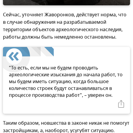
Сейчас, уточняет Жаворонков, действует норма, что
в случае обнаружения на разрабатываемой
территории объектов археологического наследия,
работы должны быть немедленно остановлены.
"То есть, если мы не будем проводить
археологические изыскания до начала работ, то
мы будем иметь ситуацию, когда большое
количество строек будут останавливаться в
процессе производства работ", – уверен он.
Таким образом, новшества в законе никак не помогут
застройщикам, а, наоборот, усугубят ситуацию.