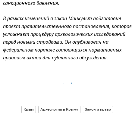
санкционного давления.
В рамках изменений в закон Минкульт подготовил
проект правительственного постановления, которое
усложняет процедуру археологических исследований
перед новыми стройками. Он опубликован на
федеральном портале готовящихся нормативных
правовых актов для публичного обсуждения.
Крым
Археология в Крыму
Закон и право