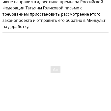
июне направил в адрес вице-премьера Российской
Федерации Татьяны Голиковой письмо с
требованием приостановить рассмотрение этого
законопроекта и отправить его обратно в Минкульт
на доработку.