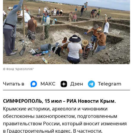
© Фонд "Археология"
Читать в
МАКС
Дзен
Telegram
СИМФЕРОПОЛЬ, 15 июл – РИА Новости Крым.
Крымские историки, археологи и чиновники
обеспокоены законопроектом, подготовленным
правительством России, который вносит изменения
в Градостроительный кодекс. В частности,