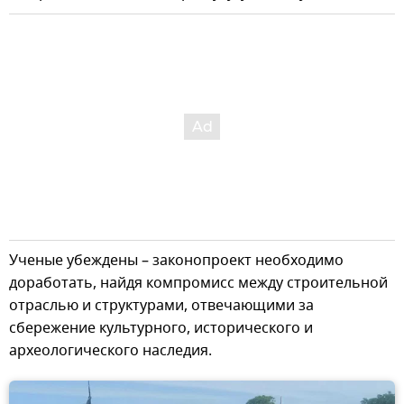
Ученые убеждены – законопроект необходимо
доработать, найдя компромисс между строительной
отраслью и структурами, отвечающими за
сбережение культурного, исторического и
археологического наследия.