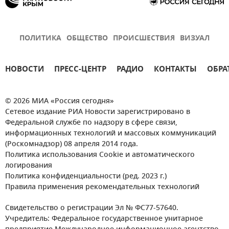
ПОЛИТИКА
ОБЩЕСТВО
ПРОИСШЕСТВИЯ
ВИЗУАЛ
НОВОСТИ
ПРЕСС-ЦЕНТР
РАДИО
КОНТАКТЫ
ОБРА
© 2026 МИА «Россия сегодня»
Сетевое издание РИА Новости зарегистрировано в
Федеральной службе по надзору в сфере связи,
информационных технологий и массовых коммуникаций
(Роскомнадзор) 08 апреля 2014 года.
Политика использования Cookie и автоматического
логирования
Политика конфиденциальности (ред. 2023 г.)
Правила применения рекомендательных технологий
Свидетельство о регистрации Эл № ФС77-57640.
Учредитель: Федеральное государственное унитарное