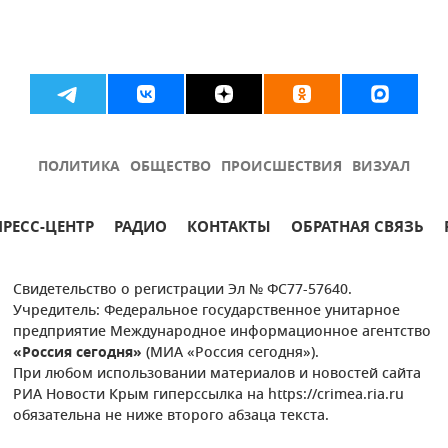
ПОЛИТИКА
ОБЩЕСТВО
ПРОИСШЕСТВИЯ
ВИЗУАЛ
ПРЕСС-ЦЕНТР
РАДИО
КОНТАКТЫ
ОБРАТНАЯ СВЯЗЬ
Свидетельство о регистрации Эл № ФС77-57640.
Учредитель: Федеральное государственное унитарное
предприятие Международное информационное агентство
«Россия сегодня»
(МИА «Россия сегодня»).
При любом использовании материалов и новостей сайта
РИА Новости Крым гиперссылка на https://crimea.ria.ru
обязательна не ниже второго абзаца текста.