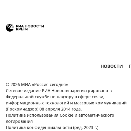
НОВОСТИ
© 2026 МИА «Россия сегодня»
Сетевое издание РИА Новости зарегистрировано в
Федеральной службе по надзору в сфере связи,
информационных технологий и массовых коммуникаций
(Роскомнадзор) 08 апреля 2014 года.
Политика использования Cookie и автоматического
логирования
Политика конфиденциальности (ред. 2023 г.)