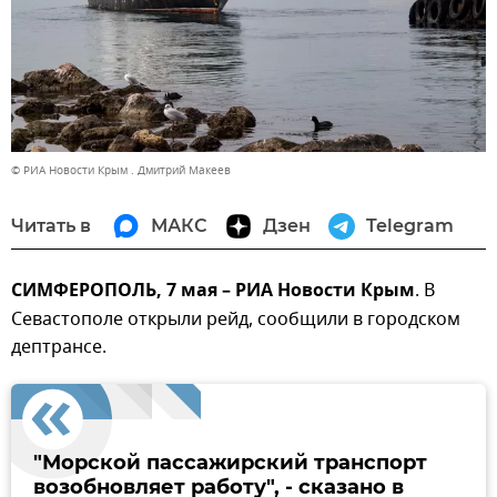
© РИА Новости Крым . Дмитрий Макеев
Читать в
МАКС
Дзен
Telegram
СИМФЕРОПОЛЬ, 7 мая – РИА Новости Крым
. В
Севастополе открыли рейд, сообщили в городском
дептрансе.
"Морской пассажирский транспорт
возобновляет работу", - сказано в