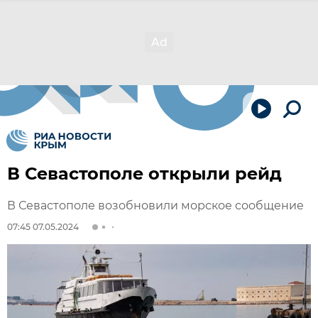
В Севастополе открыли рейд
В Севастополе возобновили морское сообщение
07:45 07.05.2024