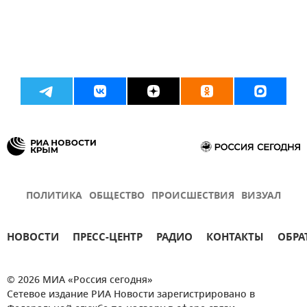
ПОЛИТИКА
ОБЩЕСТВО
ПРОИСШЕСТВИЯ
ВИЗУАЛ
НОВОСТИ
ПРЕСС-ЦЕНТР
РАДИО
КОНТАКТЫ
ОБРА
© 2026 МИА «Россия сегодня»
Сетевое издание РИА Новости зарегистрировано в