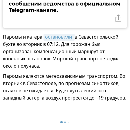
сообщении ведомства в официальном
Telegram-канале.
Паромы и катера
остановили 
в Севастопольской
бухте во вторник в 07:12. Для горожан был
организован компенсационный маршрут от
конечных остановок. Морской транспорт не ходил
около получаса.
Паромы являются метеозависимым транспортом. Во
вторник в Севастополе, по прогнозам синоптиков,
осадков не ожидается. Будет дуть легкий юго-
западный ветер, а воздух прогреется до +19 градусов.