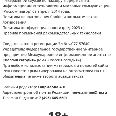
Федеральной службе по надзору в сфере связи,
информационных технологий и массовых коммуникаций
(Роскомнадзор) 08 апреля 2014 года.
Политика использования Cookie и автоматического
логирования
Политика конфиденциальности (ред. 2023 г.)
Правила применения рекомендательных технологий
Свидетельство о регистрации Эл № ФС77-57640.
Учредитель: Федеральное государственное унитарное
предприятие Международное информационное агентство
«Россия сегодня»
(МИА «Россия сегодня»).
При любом использовании материалов и новостей сайта
РИА Новости Крым гиперссылка на https://crimea.ria.ru
обязательна не ниже второго абзаца текста.
Главный редактор:
Гаврилова А.В.
Адрес электронной почты Редакции:
news.crimea@ria.ru
Телефон Редакции:
7 (495) 645-6601