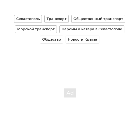
Севастополь
Транспорт
Общественный транспорт
Морской транспорт
Паромы и катера в Севастополе
Общество
Новости Крыма