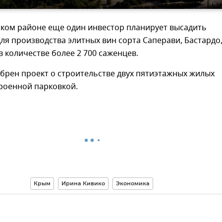
ском районе еще один инвестор планирует высадить
ля производства элитных вин сорта Саперави, Бастардо
 количестве более 2 700 саженцев.
брен проект о строительстве двух пятиэтажных жилых
роенной парковкой.
Крым
Ирина Кивико
Экономика