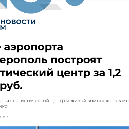
 аэропорта
ерополь построят
тический центр за 1,2
руб.
роят логистический центр и жилой комплекс за 3 м
ико