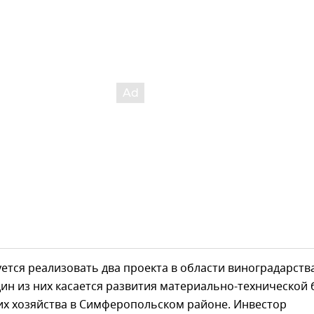
ется реализовать два проекта в области виноградарств
ин из них касается развития материально-технической 
их хозяйства в Симферопольском районе. Инвестор