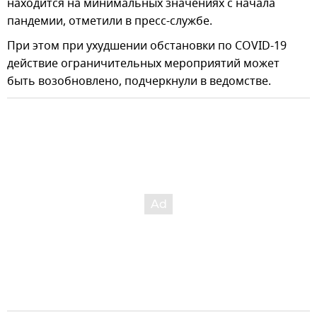
находится на минимальных значениях с начала
пандемии, отметили в пресс-службе.
При этом при ухудшении обстановки по COVID-19
действие ограничительных мероприятий может
быть возобновлено, подчеркнули в ведомстве.