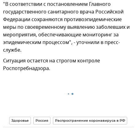
"В соответствии с постановлением Главного
государственного санитарного врача Российской
Федерации сохраняются противоэпидемические
меры по своевременному выявлению заболевших и
мероприятия, обеспечивающие мониторинг за
эпидемическим процессом", - уточнили в пресс-
службе.
Ситуация остается на строгом контроле
Роспотребнадзора.
Здоровье
Россия
Распространение коронавируса в РФ