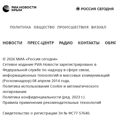
ПОЛИТИКА
ОБЩЕСТВО
ПРОИСШЕСТВИЯ
ВИЗУАЛ
НОВОСТИ
ПРЕСС-ЦЕНТР
РАДИО
КОНТАКТЫ
ОБРА
© 2026 МИА «Россия сегодня»
Сетевое издание РИА Новости зарегистрировано в
Федеральной службе по надзору в сфере связи,
информационных технологий и массовых коммуникаций
(Роскомнадзор) 08 апреля 2014 года.
Политика использования Cookie и автоматического
логирования
Политика конфиденциальности (ред. 2023 г.)
Правила применения рекомендательных технологий
Свидетельство о регистрации Эл № ФС77-57640.