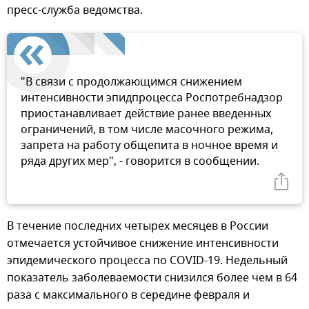
пресс-служба ведомства.
"В связи с продолжающимся снижением
интенсивности эпидпроцесса Роспотребнадзор
приостанавливает действие ранее введенных
ограничений, в том числе масочного режима,
запрета на работу общепита в ночное время и
ряда других мер", - говорится в сообщении.
В течение последних четырех месяцев в России
отмечается устойчивое снижение интенсивности
эпидемического процесса по COVID-19. Недельный
показатель заболеваемости снизился более чем в 64
раза с максимального в середине февраля и