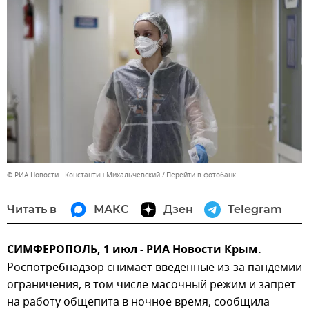
© РИА Новости . Константин Михальчевский
Перейти в фотобанк
Читать в
МАКС
Дзен
Telegram
СИМФЕРОПОЛЬ, 1 июл - РИА Новости Крым.
Роспотребнадзор снимает введенные из-за пандемии
ограничения, в том числе масочный режим и запрет
на работу общепита в ночное время, сообщила