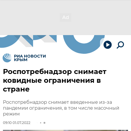
Роспотребнадзор снимает
ковидные ограничения в
стране
Роспотребнадзор снимает введенные из-за
пандемии ограничения, в том числе масочный
режим
09:10 01.07.2022