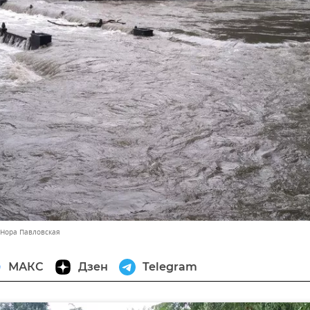
 Нора Павловская
МАКС
Дзен
Telegram