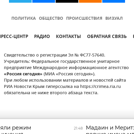
ПОЛИТИКА
ОБЩЕСТВО
ПРОИСШЕСТВИЯ
ВИЗУАЛ
ПРЕСС-ЦЕНТР
РАДИО
КОНТАКТЫ
ОБРАТНАЯ СВЯЗЬ
Свидетельство о регистрации Эл № ФС77-57640.
Учредитель: Федеральное государственное унитарное
предприятие Международное информационное агентство
«Россия сегодня»
(МИА «Россия сегодня»).
При любом использовании материалов и новостей сайта
РИА Новости Крым гиперссылка на https://crimea.ria.ru
обязательна не ниже второго абзаца текста.
няли режим
Мадаин и Мерит:
21:48