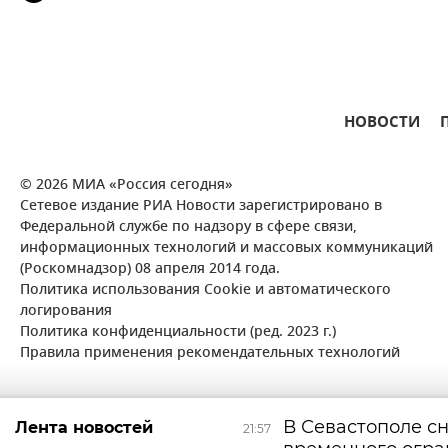
НОВОСТИ
© 2026 МИА «Россия сегодня»
Сетевое издание РИА Новости зарегистрировано в
Федеральной службе по надзору в сфере связи,
информационных технологий и массовых коммуникаций
(Роскомнадзор) 08 апреля 2014 года.
Политика использования Cookie и автоматического
логирования
Политика конфиденциальности (ред. 2023 г.)
Правила применения рекомендательных технологий
В Севастополе с
Лента новостей
21:57