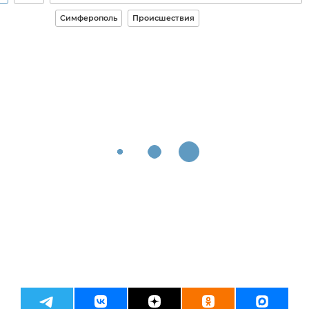
Симферополь
Происшествия