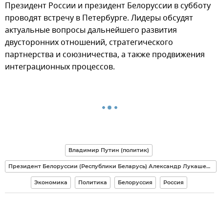
Президент России и президент Белоруссии в субботу
проводят встречу в Петербурге. Лидеры обсудят
актуальные вопросы дальнейшего развития
двусторонних отношений, стратегического
партнерства и союзничества, а также продвижения
интеграционных процессов.
Владимир Путин (политик)
Президент Белоруссии (Республики Беларусь) Александр Лукашенко
Экономика
Политика
Белоруссия
Россия