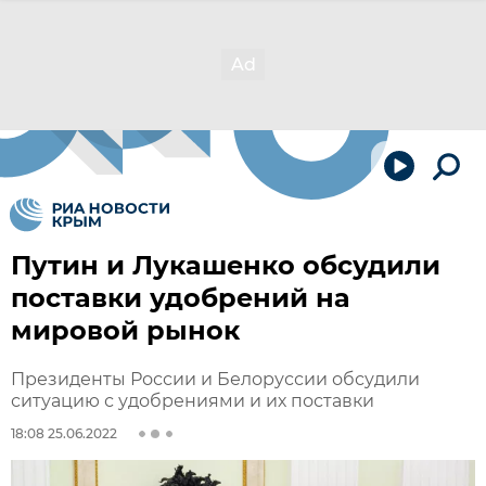
Путин и Лукашенко обсудили
поставки удобрений на
мировой рынок
Президенты России и Белоруссии обсудили
ситуацию с удобрениями и их поставки
18:08 25.06.2022