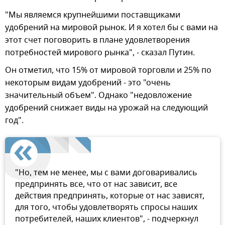
"Мы являемся крупнейшими поставщиками
удобрений на мировой рынок. И я хотел бы с вами на
этот счет поговорить в плане удовлетворения
потребностей мирового рынка", - сказал Путин.
Он отметил, что 15% от мировой торговли и 25% по
некоторым видам удобрений - это "очень
значительный объем". Однако "недовложение
удобрений снижает виды на урожай на следующий
год".
"Но, тем не менее, мы с вами договаривались
предпринять все, что от нас зависит, все
действия предпринять, которые от нас зависят,
для того, чтобы удовлетворять спросы наших
потребителей, наших клиентов", - подчеркнул