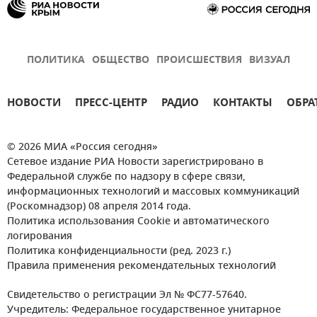
ПОЛИТИКА
ОБЩЕСТВО
ПРОИСШЕСТВИЯ
ВИЗУАЛ
НОВОСТИ
ПРЕСС-ЦЕНТР
РАДИО
КОНТАКТЫ
ОБРА
© 2026 МИА «Россия сегодня»
Сетевое издание РИА Новости зарегистрировано в
Федеральной службе по надзору в сфере связи,
информационных технологий и массовых коммуникаций
(Роскомнадзор) 08 апреля 2014 года.
Политика использования Cookie и автоматического
логирования
Политика конфиденциальности (ред. 2023 г.)
Правила применения рекомендательных технологий
Свидетельство о регистрации Эл № ФС77-57640.
Учредитель: Федеральное государственное унитарное