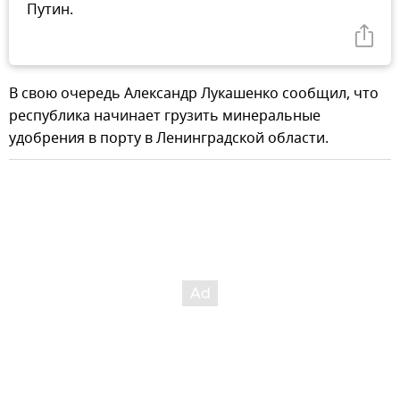
Путин.
В свою очередь Александр Лукашенко сообщил, что
республика начинает грузить минеральные
удобрения в порту в Ленинградской области.